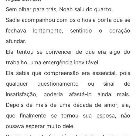
Sem olhar para trás, Noah saiu do quarto.
Sadie acompanhou com os olhos a porta que se
fechava lentamente, sentindo o coração
afundar.
Ela tentou se convencer de que era algo do
trabalho, uma emergência inevitável.
Ela sabia que compreensão era essencial, pois
qualquer questionamento ou sinal de
insatisfação, poderia afastá-lo ainda mais.
Depois de mais de uma década de amor, ela,
que finalmente se tornou sua esposa, não
ousava esperar muito dele.