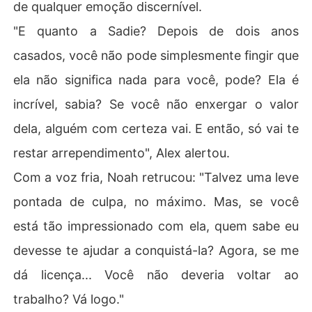
de qualquer emoção discernível.
"E quanto a Sadie? Depois de dois anos
casados, você não pode simplesmente fingir que
ela não significa nada para você, pode? Ela é
incrível, sabia? Se você não enxergar o valor
dela, alguém com certeza vai. E então, só vai te
restar arrependimento", Alex alertou.
Com a voz fria, Noah retrucou: "Talvez uma leve
pontada de culpa, no máximo. Mas, se você
está tão impressionado com ela, quem sabe eu
devesse te ajudar a conquistá-la? Agora, se me
dá licença... Você não deveria voltar ao
trabalho? Vá logo."