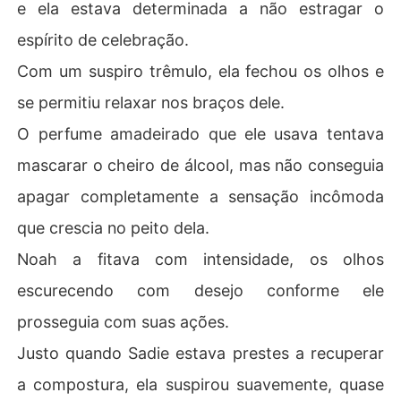
e ela estava determinada a não estragar o
espírito de celebração.
Com um suspiro trêmulo, ela fechou os olhos e
se permitiu relaxar nos braços dele.
O perfume amadeirado que ele usava tentava
mascarar o cheiro de álcool, mas não conseguia
apagar completamente a sensação incômoda
que crescia no peito dela.
Noah a fitava com intensidade, os olhos
escurecendo com desejo conforme ele
prosseguia com suas ações.
Justo quando Sadie estava prestes a recuperar
a compostura, ela suspirou suavemente, quase