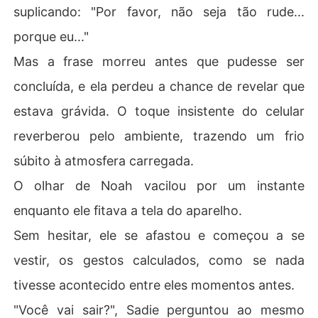
suplicando: "Por favor, não seja tão rude...
porque eu..."
Mas a frase morreu antes que pudesse ser
concluída, e ela perdeu a chance de revelar que
estava grávida. O toque insistente do celular
reverberou pelo ambiente, trazendo um frio
súbito à atmosfera carregada.
O olhar de Noah vacilou por um instante
enquanto ele fitava a tela do aparelho.
Sem hesitar, ele se afastou e começou a se
vestir, os gestos calculados, como se nada
tivesse acontecido entre eles momentos antes.
"Você vai sair?", Sadie perguntou ao mesmo