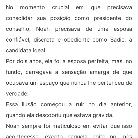
No momento crucial em que precisava
consolidar sua posição como presidente do
conselho, Noah precisava de uma esposa
confiável, discreta e obediente como Sadie, a
candidata ideal.
Por dois anos, ela foi a esposa perfeita, mas, no
fundo, carregava a sensação amarga de que
ocupava um espaço que nunca lhe pertenceu de
verdade.
Essa ilusão começou a ruir no dia anterior,
quando ela descobriu que estava grávida.
Noah sempre foi meticuloso em evitar que isso
acontecesse, exceto naquela noite no mês