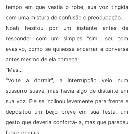
tempo em que vestia o robe, sua voz tingida
com uma mistura de confusão e preocupação.
Noah hesitou por um instante antes de
responder com um simples "sim", seu tom
evasivo, como se quisesse encerrar a conversa
antes mesmo de ela começar.
"Mas..."
"Volte a dormir", a interrupção veio num
sussurro suave, mas havia algo de distante em
sua voz. Ele se inclinou levemente para frente e
depositou um beijo breve em sua testa, um
gesto que deveria confortá-la, mas que pareceu
fugaz demais.