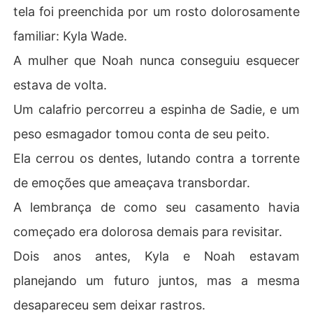
tela foi preenchida por um rosto dolorosamente
familiar: Kyla Wade.
A mulher que Noah nunca conseguiu esquecer
estava de volta.
Um calafrio percorreu a espinha de Sadie, e um
peso esmagador tomou conta de seu peito.
Ela cerrou os dentes, lutando contra a torrente
de emoções que ameaçava transbordar.
A lembrança de como seu casamento havia
começado era dolorosa demais para revisitar.
Dois anos antes, Kyla e Noah estavam
planejando um futuro juntos, mas a mesma
desapareceu sem deixar rastros.