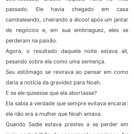
passado. Ele havia chegado em casa
cambaleando, cheirando a álcool após um jantar
de negócios e, em sua embriaguez, eles se
perderam na paixão.
Agora, o resultado daquela noite estava ali,
pesando sobre ela como uma sentença.
Seu estômago se revirava ao pensar em como
daria a notícia da gravidez para Noah.
E se ele quisesse que ela abortasse?
Ela sabia a verdade que sempre evitava encarar:
ela não era a mulher que Noah amava.
Quando Sadie estava prestes a se perder em