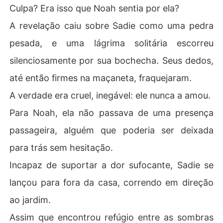
Culpa? Era isso que Noah sentia por ela?
A revelação caiu sobre Sadie como uma pedra
pesada, e uma lágrima solitária escorreu
silenciosamente por sua bochecha. Seus dedos,
até então firmes na maçaneta, fraquejaram.
A verdade era cruel, inegável: ele nunca a amou.
Para Noah, ela não passava de uma presença
passageira, alguém que poderia ser deixada
para trás sem hesitação.
Incapaz de suportar a dor sufocante, Sadie se
lançou para fora da casa, correndo em direção
ao jardim.
Assim que encontrou refúgio entre as sombras