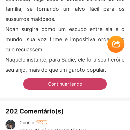
família, se tornando um alvo fácil para os
sussurros maldosos.
Noah surgira como um escudo entre ela e o
mundo, sua voz firme e impositiva ordenando
que recuassem.
Naquele instante, para Sadie, ele fora seu herói e
seu anjo, mais do que um garoto popular.
Continuar lendo
202 Comentário(s)
Connie
0