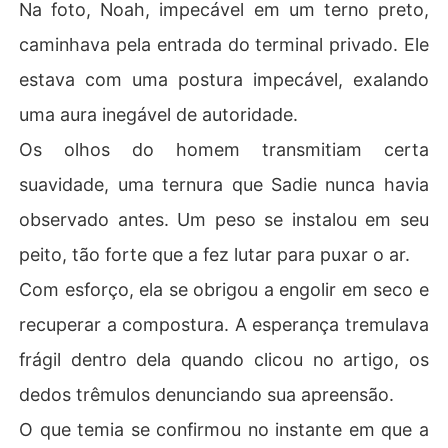
Na foto, Noah, impecável em um terno preto,
caminhava pela entrada do terminal privado. Ele
estava com uma postura impecável, exalando
uma aura inegável de autoridade.
Os olhos do homem transmitiam certa
suavidade, uma ternura que Sadie nunca havia
observado antes. Um peso se instalou em seu
peito, tão forte que a fez lutar para puxar o ar.
Com esforço, ela se obrigou a engolir em seco e
recuperar a compostura. A esperança tremulava
frágil dentro dela quando clicou no artigo, os
dedos trêmulos denunciando sua apreensão.
O que temia se confirmou no instante em que a