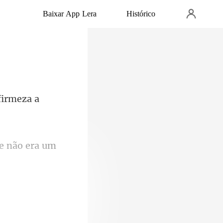
Baixar App Lera
Histórico
firmeza a