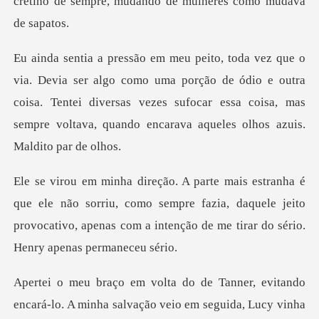
o uma porção de ódio e outra
coisa. Tentei diversas vezes sufocar essa coisa,
o sorriu, como sempre fazia, daquele jeito
provocativo, apenas co
encará-lo. A minha salvação veio em seguida, Lucy vi