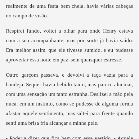
realmente de
ante, mas por sorte já havia saído.
Era melhor assim, que ele tivesse su
r,
com uma sensação um tanto estranha. Deslizei a mão pela
nuca, em um instinto, como se pudesse de alguma
. - Aquela