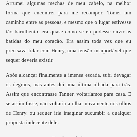
pessoas, e mesmo que o lugar estivesse
tão barulhento, era quase como se eu pudesse ouvir as
batidas do meu co
ara trás.
Assim que encontrasse Tanner, voltaríamos para casa. E
se assim fosse, não voltaria a olha