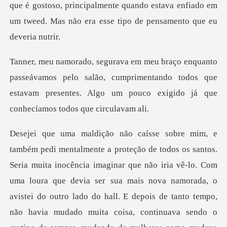
é gostoso, principalmente quando estava enfiado em
um twee
os pelo salão, cumprimentando todos que
estavam presentes. Alg
imaginar que não iria vê-lo. Com
uma loura que devia ser sua mais nova namorada, o
avistei do outro lado do hall. E depois d