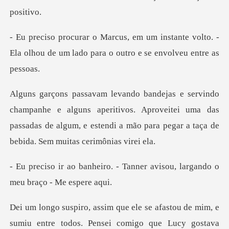
stante volto. -
Ela olhou de um lado par
guns aperitivos. Aproveitei uma das
passadas de algum, e estendi a
- Tanner avisou, largando o
iu entre todos. Pensei comigo que Lucy gostava