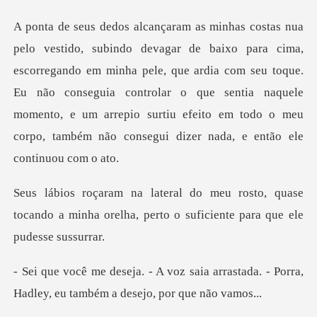
rregando em minha pele, que ardia com seu toque.
Eu não conseguia controlar o que sentia naquele
momento, e
to, quase
tocando a minha orelha, perto o
aia arrastada. - Porra,
Hadley, eu