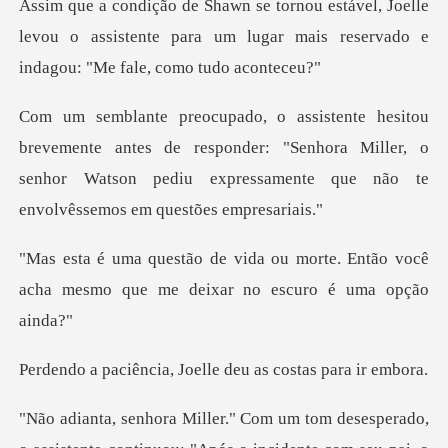
Joelle
levou o assistente para um lugar mais re
antes de responder: "Senhora Miller, o
senhor Watson pediu ex
morte. Então você
acha mesmo que me
a, Joelle deu as co