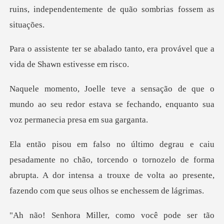
ruins, independentement
o tanto, era provável que a
vid
o
mundo ao seu redor estava se fechando, enqu
torcendo o tornozelo de forma
abrupta. A dor intensa a trouxe de vol
tão