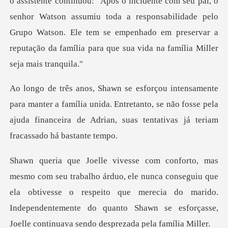
com seu pai, o
senhor Watson assumiu toda a responsabilidade pelo
Grupo Watson. Ele tem se empenh
a família unida. Entretanto, se não fosse pela
ajuda financeira
unca conseguiu que
ela obtivesse o respeito que merecia do marido.
Independentemente