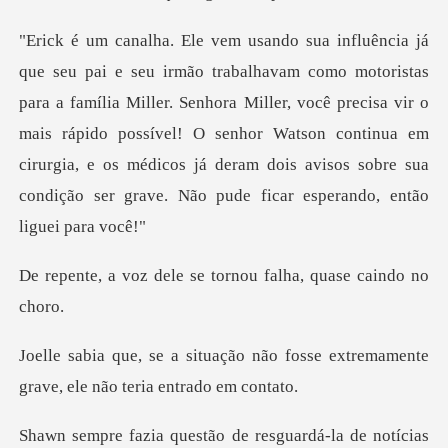
família Miller. Senhora Miller, você precisa vir o
mais rápido possível! O senhor Watson continua em
cirurgia,
e se tornou falha, qu
não fosse extremamente
grave, el
-la de notícias