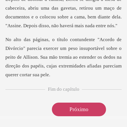
cabeceira, abriu uma das gavetas, retirou um maço de
documentos e o colo
peso insuportável sobre o
peito de Allison. Sua mão tremia ao estender os dedos
Fim do capítulo
Próximo