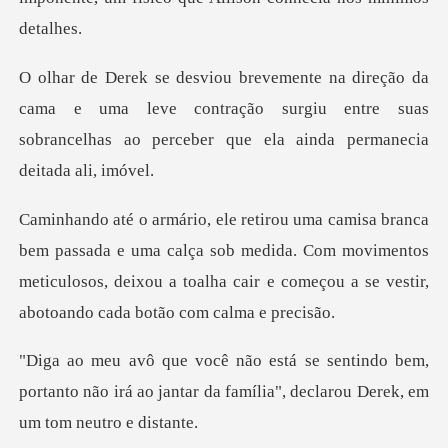
a e uma leve contração surgiu entre suas
sobrancelhas ao
uma calça sob medida. Com movimentos
meticulosos, deixou a toalha ca
o bem,
portanto não irá ao jantar da família"