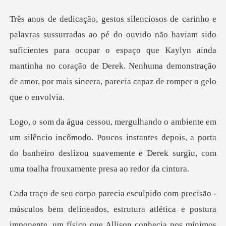
ão haviam sido
suficientes para ocupar o espaço que Kaylyn ainda
mantinha no coração de Derek.
modo. Poucos instantes depois, a porta
do banheiro deslizou suavemente
úsculos bem delineados, estrutura atlética e postura
impon