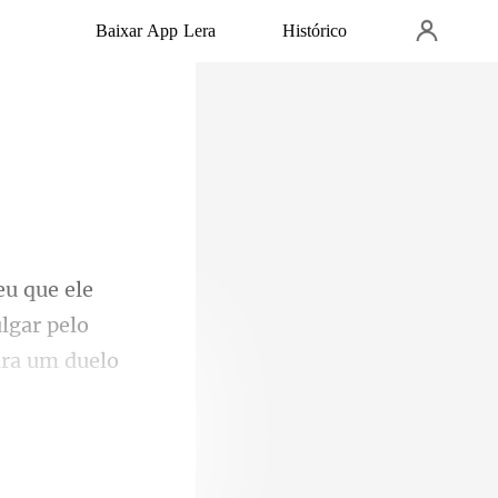
Baixar App Lera
Histórico
lgar pelo