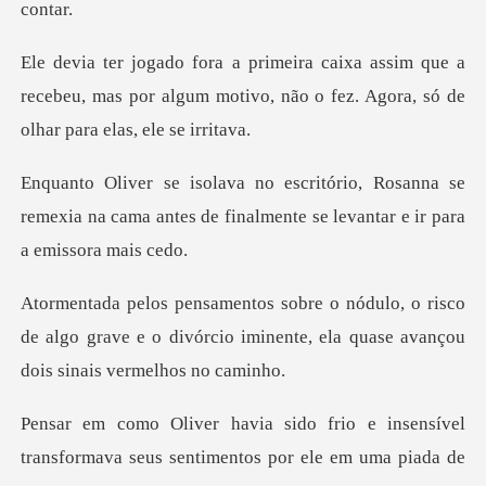
que a
recebeu, mas por algum motivo, não o fez.
sanna se
remexia na cama antes de finalmente
risco
de algo grave e o divórcio iminente, ela
e insensível
transformava seus sentime