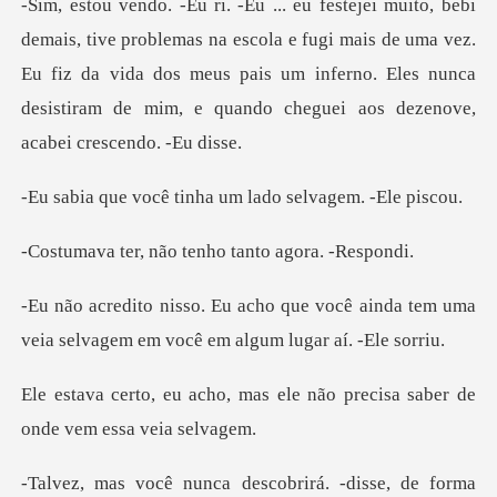
na escola e fugi mais de uma vez.
Eu fiz da vida dos meus pais um inferno. Eles nu
tinha um lado selva
ão tenho tanto ag
você ainda tem uma
veia selvagem em
as ele não precisa saber de