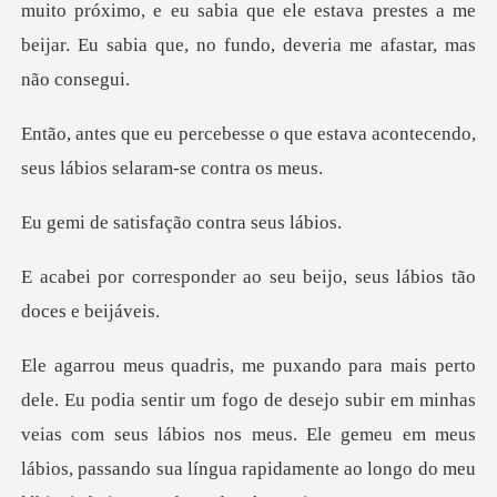
próximo, e eu sabia que ele estava prestes a me
beijar. Eu
que estava acontecendo,
seus lá
isfação contra
r ao seu beijo, seus láb
s nos meus. Ele gemeu em meus
lábios, passando sua língua rapidamente ao longo do meu