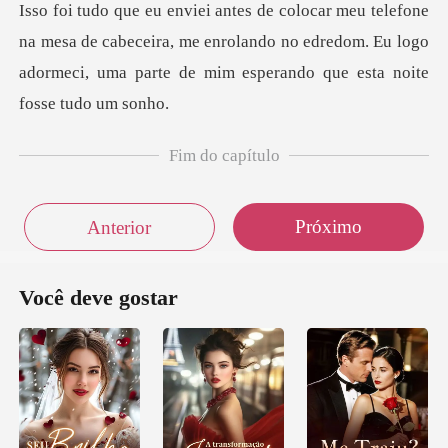
mesa de cabeceira, me enrolando no edredom. Eu logo
adormeci,
Fim do capítulo
Próximo
Anterior
Você deve gostar