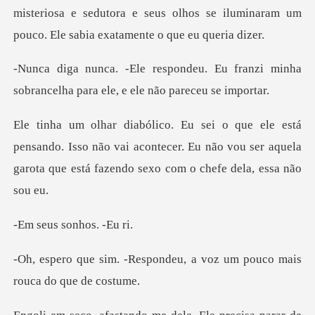
misteriosa e sedutora e seus olhos se iluminaram um
Eu franzi minha
sobrancelha para
ndo. Isso não vai acontecer. Eu não vou ser aquela
garota
sonhos.
ondeu, a voz um pouco mais