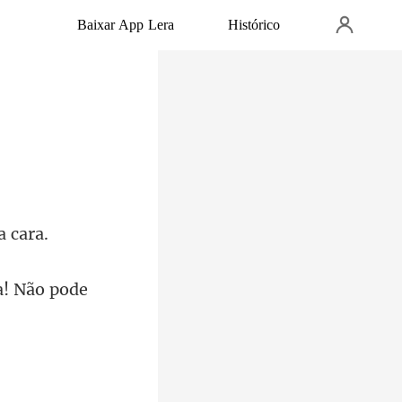
Baixar App Lera
Histórico
a!