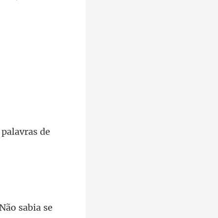
 Não sabia se