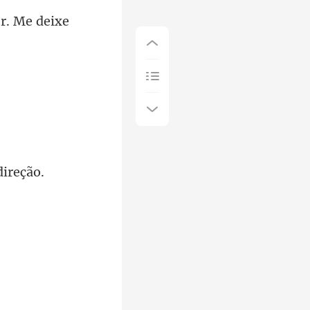
r. Me deixe