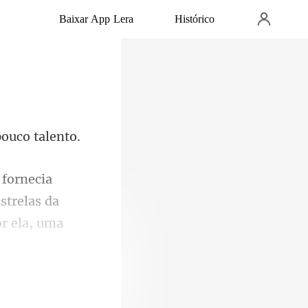
Baixar App Lera
Histórico
strelas da