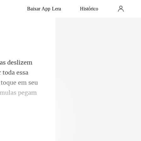
Baixar App Lera
Histórico
 toda essa
 toque em seu