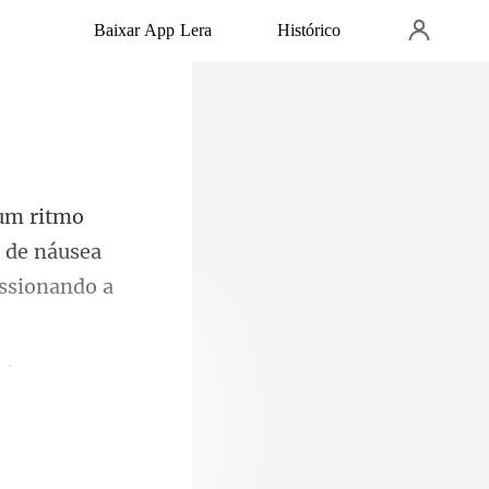
Baixar App Lera
Histórico
a de náusea