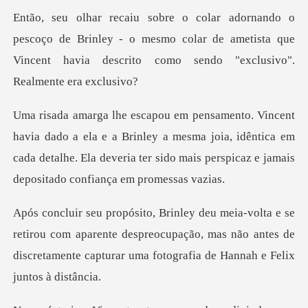
de Brinley - o mesmo colar de ametista que
Vincent havia
e a Brinley a mesma joia, idêntica em
cada detalhe. Ela deveria ter
ou com aparente despreocupação, mas não antes de
discretamente