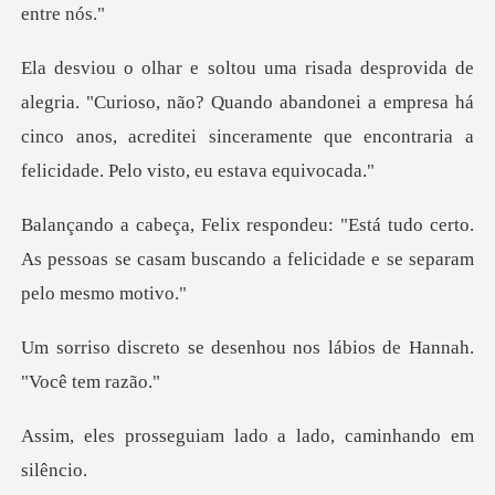
so, não? Quando abandonei a empresa há
cinco anos, acreditei sinceram
tudo certo.
As pessoas se casam buscando a
desenhou nos lábios de
iam lado a lado, cam