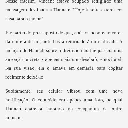
gindo uma
mensagem destinada a Hannah: "Ho
à normalidade. A
menção de Hannah sobre o divórcio não lhe parecia uma
ameaça concreta - apenas m
icação. O conteúdo era apenas uma foto, na qual
Ha