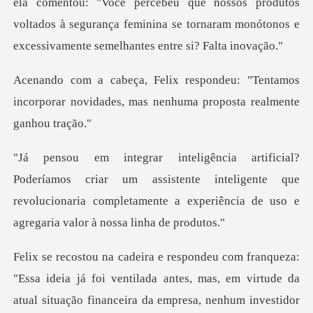
"Você percebeu que nossos produtos
voltados à segurança feminina se to
"Tentamos
incorporar novidades, mas ne
r um assistente inteligente que
revolucionaria completamente a
á foi ventilada antes, mas, em virtude da
atual situação financeira d