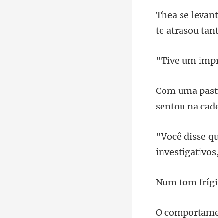
sentou na cade
investigativos