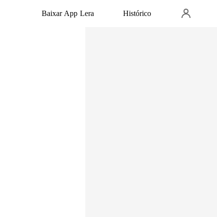
Baixar App Lera
Histórico