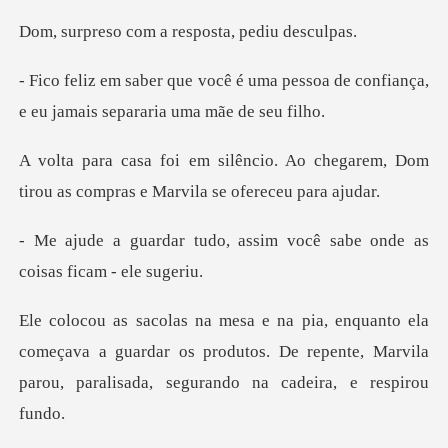
com a resposta,
uma pessoa de confiança,
e eu jama
. Ao chegarem, Dom
tirou as compra
, assim você sabe onde as
começava a guardar os produtos. De repente, Marvila
par