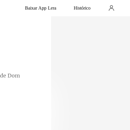
Baixar App Lera
Histórico
 de Dom