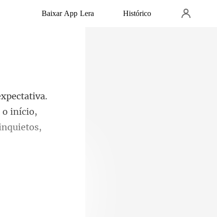
Baixar App Lera
Histórico
o início,