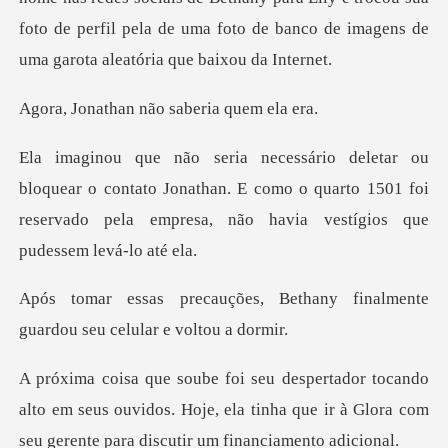
n não saberia
contato Jonathan. E como o quarto 1501 foi
reservado pela
Bethany finalmente
guardou se
lto em seus ouvidos. Hoje, ela tinha que ir à Glora com