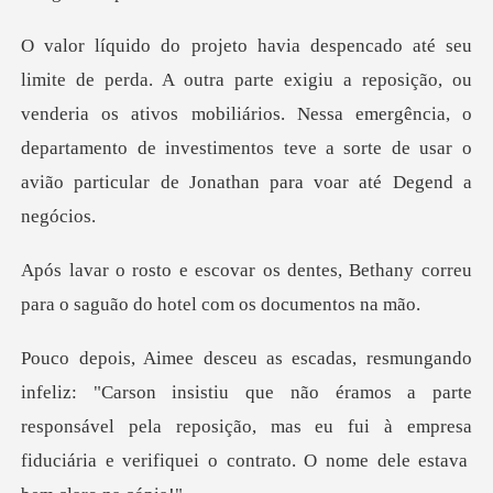
reposição, ou
venderia os ativos mobiliários. Nessa emergência, o
departamento de investim
ntes, Bethany correu
para o saguão
iu que não éramos a parte
responsável pela reposição, mas eu fui à empresa