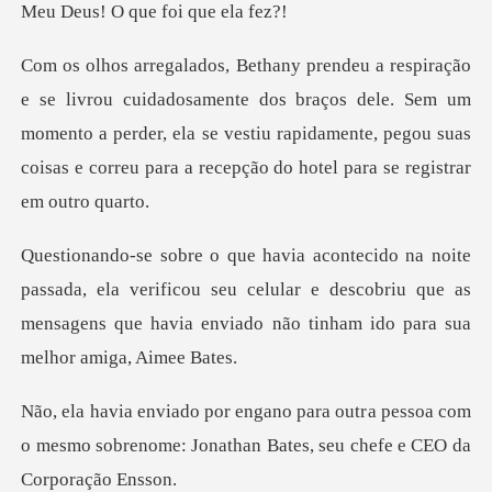
que foi qu
te dos braços dele. Sem um
momento a perder, ela se vestiu rapidamente, pegou s
ela verificou seu celular e descobriu que as
mensagens que ha
a pessoa com
o mesmo sobrenome: Jonathan Ba