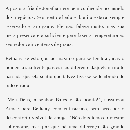
e bonito estava sempre
reservado e arrogante. Ele não falava muito, mas sua
mera pr
sua frente parecia tão diferente daquele na noite
passada q
usiasmo, sem perceber o
desconforto visível da amiga. "Nós dois temos o mesmo