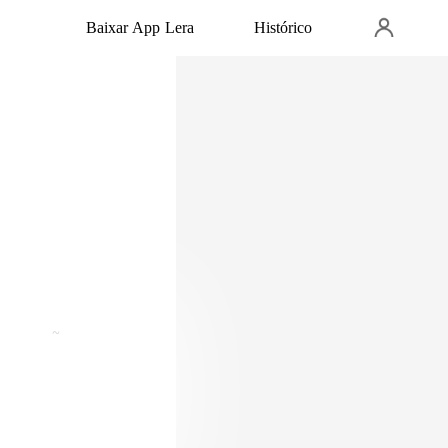
Baixar App Lera
Histórico
ndendo