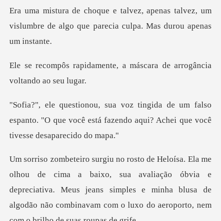
Era uma mistura de choque e talvez, apenas
te, a máscara de arrogânc
m falso
espanto. "O que você está fazendo aqui
sua avaliação óbvia e
depreciativa. Meus jeans simples e minha blusa de
algodão