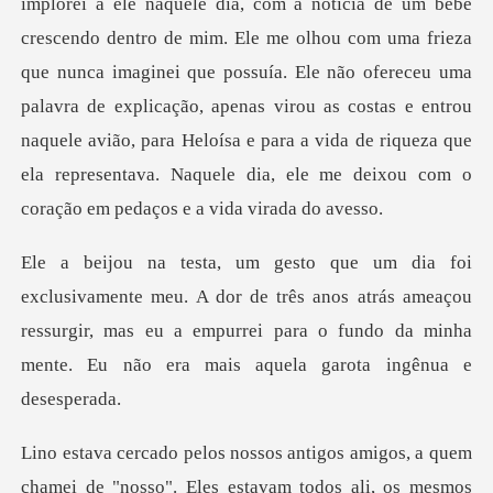
u com uma frieza
que nunca imaginei que possuía. Ele não ofereceu uma
palavra de explicação, apenas virou as costas e entrou
naquele avião,
or de três anos atrás ameaçou
ressurgir, mas eu a empurrei para o fund
nosso". Eles estavam todos ali, os mesmos