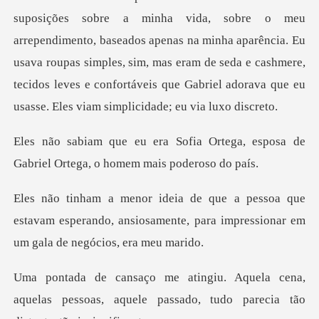
ento, baseados apenas na minha aparência. Eu
usava roupas simples, sim, mas eram de seda e cashmere,
tec
Ortega, esposa de
Gabriel Orteg
que
estavam esperando, ansiosamente, para impr
cena,
aquelas pessoas, aquele passado, tud