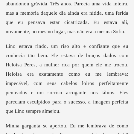
andonou grávida. Três anos. Parecia uma vida inteira,
mas a memória daquele dia ainda era nítida, uma fer
rica por quem ele me trocou.
Heloísa era exatamente como eu me lembrava:
impecável, com seus cabelos loiros perfeitamente
pe