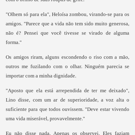
amigos. "Parece que a vida não tem sido muito generosa,
a mão,
outros me fuzilando com o olhar. Ning
com um ar de superioridade, a voz alta o
suficiente para que todo