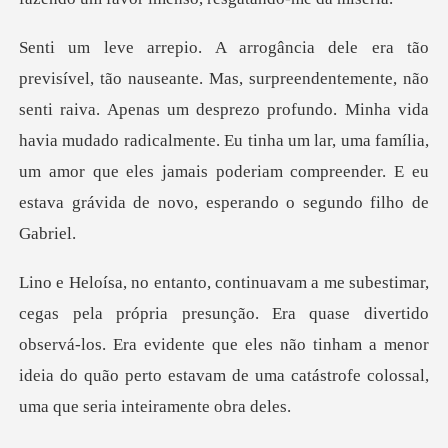
i raiva. Apenas um desprezo profundo. Minha vida
havia mudado radicalmente. Eu tinha um lar, uma família,
um
. Era quase divertido
observá-los. Era evidente que eles não tinham a menor
ideia do