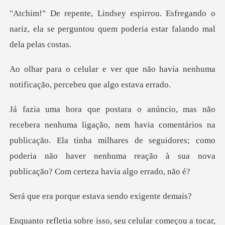
fregando o
nariz, ela se perguntou quem po
e não havia nenhuma
notificação,
via comentários na
publicação. Ela tinha milhares de seguidores; como
poderia não
que estava sendo
seu celular começou a tocar,