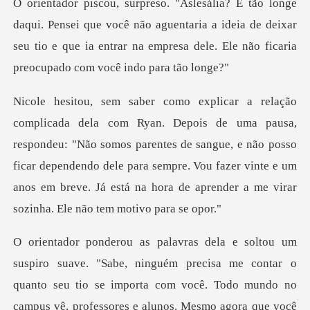
que você não aguentaria a ideia de deixar
seu tio e que ia entrar na
ondeu: "Não somos parentes de sangue, e não posso
ficar dependendo dele para sempre. Vou fazer vinte
rofessores e alunos. Mesmo agora que você