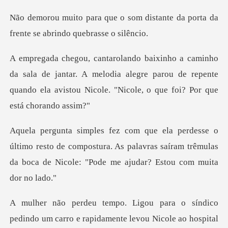
m distante da porta da
frente s
de jantar. A melodia alegre parou de repente
quando ela avis
resto de compostura. As palavras saíram trêmulas
da boca
síndico
pedindo um carro e rapidamente