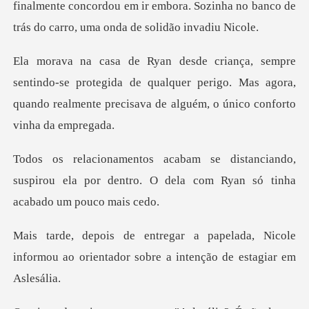
lmente concordou em ir embora. Sozinha no banco de
e protegida de qualquer perigo. Mas agora,
quando realmente
iando,
suspirou ela por dentro. O dela com
ada, Nicole
informou ao orientador sob