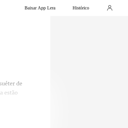
Baixar App Lera
Histórico
suéter de