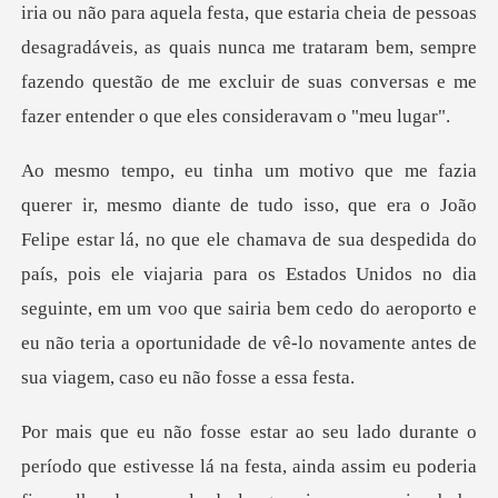
iria ou não para aquela festa, que estaria cheia de pessoas
desagradáveis, as quais nunca me trataram bem, se
ue ele chamava de sua despedida do
país, pois ele viajaria para os Estados Unidos no dia
seguinte, em um voo que sairia be