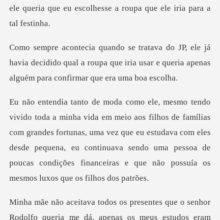
havia decidido qual a roupa que iria usar e queria a
amílias
com grandes fortunas, uma vez que eu estudava com eles
desde pequena, eu continuava sendo um
am