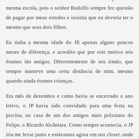
la, pois o senhor Rodolfo sempre fez questão
de pagar por meus es
to que por este motivo nós
éramos tão amigos. Diferentemente de seu irmão, que
na casa de um dos amigos mais próximos do
Felipe, o Ricardo Alcântara. Como sempre acontecia, o JP
iria me levar