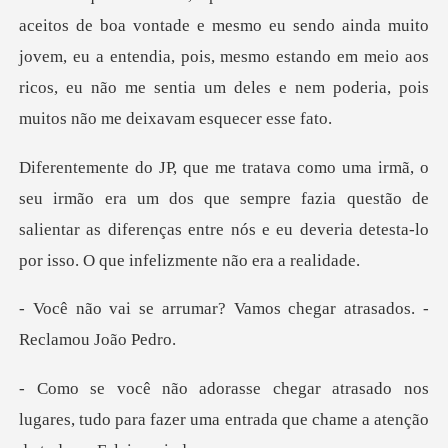
aceitos de boa vontade e mesmo eu sendo ainda muito
jovem, eu a entendia, pois, mesmo estando em me
dos que sempre fazia questão de
salientar as diferenças entre nós e e
r? Vamos chegar atrasado
nos
lugares, tudo para fazer uma entrada que