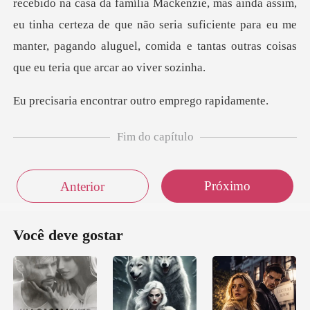
ie, mas ainda assim,
eu tinha certeza de que não seria suficiente para eu me
manter,
contrar outro em
Fim do capítulo
Próximo
Anterior
Você deve gostar