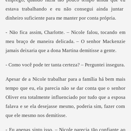
m
meu braço de maneira delicada. – O senhor Mackenzie
r tanta certeza? –
o se dar conta que o senhor
Oliver era totalmente influenciado por tudo que a esposa
a tão confiante ao