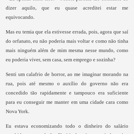
dizer aquilo, que eu
eu não poderia mais voltar e como não tinha
mais ninguém além de mim mes
mo o auxílio do governo não era
concedido tão rapidamente e tampouco era