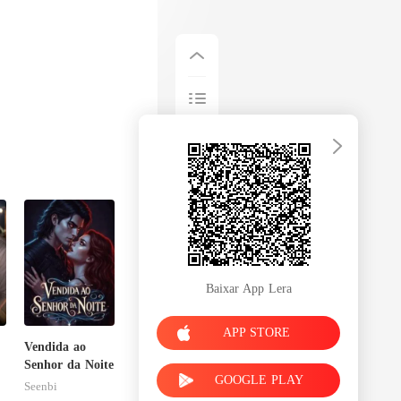
Baixar App Lera
APP STORE
Vendida ao
Senhor da Noite
GOOGLE PLAY
Seenbi