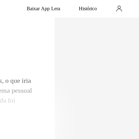
Baixar App Lera
Histórico
lema pessoal