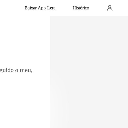
Baixar App Lera
Histórico