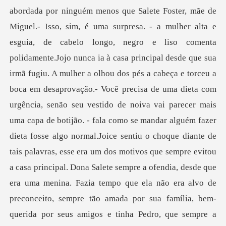
abordada por ninguém menos que Salete Foster, mãe de
Miguel.- Isso, sim, é uma surpresa. - a mulher alta e
esguia, de cabelo longo, negro e liso comenta
polidamente.Jojo nunca ia à casa principal desde que sua
irmã fugiu. A mulher a olhou dos pés a cabeça e torceu a
boca em desaprovação.- Você precisa de uma dieta com
urgência, senão seu vestido de noiva vai parecer mais
uma capa de botijão. - fala como se mandar alguém fazer
dieta fosse algo normal.Joice sentiu o choque diante de
tais palavras, esse era um dos motivos que sempre evitou
a casa principal. Dona Salete sempre a ofendia, desde que
era uma menina. Fazia tempo que ela não era alvo de
preconceito, sempre tão amada por sua família, bem-
querida por seus amigos e tinha Pedro, que sempre a