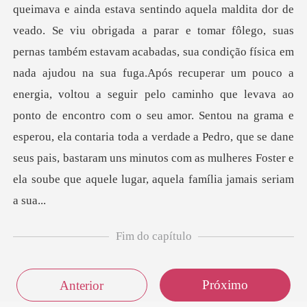
Fim do capítulo
Próximo
Anterior