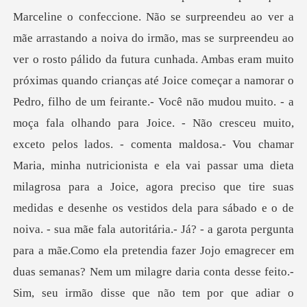
Marceline o confeccione. Não se surpreendeu ao ver