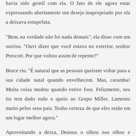
do gentil com ela. O fato de ele agora estar
expressando aber
um
sorriso. "Ouvi dizer que você estava no exterior
, caramba!
Muita coisa mudou quando estive fora. Felizmente, seu
tio tem dado todo o apoio ao Grup
lhou nos olhos e