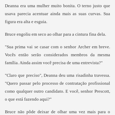
justo que
usava parecia acentuar ainda mais
co ao olhar para a
e.
Vocês então serão considerados membros da mesma
assar pelo processo de contratação profissional
como qualquer ou