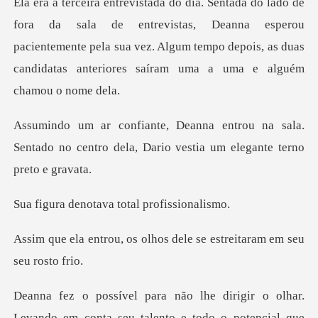
entrevistas, Deanna esperou
pacientemente pela sua vez. Algum tempo depois,
na sala.
Sentado no centro dela, Dario
otava total pr
olhos dele se estreitar
lento e todo o potencial que