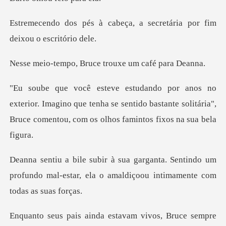
eça, a secretária por fim
Bruce trouxe um
Imagino que tenha se sentido bastante solitária",
Bruce
Sentindo um
profundo mal-estar, ela o amald