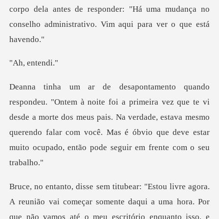
po dela antes de responder: "Há uma mudança no
conselh
ent
que te vi
desde a morte dos meus pais. Na verdade, estava mesmo
querendo falar com você.
reunião vai começar somente daqui a uma hora. Por
que não v