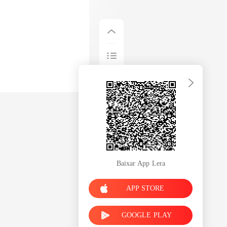
Baixar App Lera
APP STORE
GOOGLE PLAY