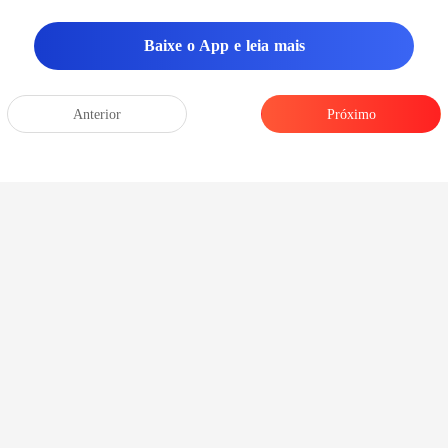
Baixe o App e leia mais
Anterior
Próximo