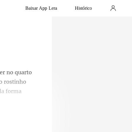
Baixar App Lera
Histórico
o rostinho