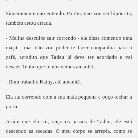
Porém, não vou ser hipóc
não vou poder te fazer companhia para o
café, acredito que Tadeu
lho Kathy,
a sua mala pequena
está
descendo as escadas. O meu corpo se arrepia