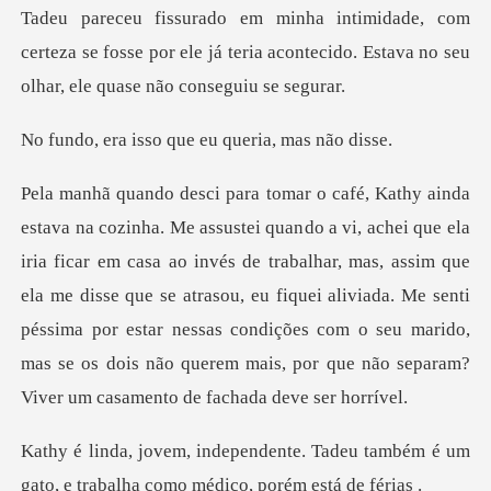
erteza se fosse por ele já teria acontecido. Estav
so que eu queria
casa ao invés de trabalhar, mas, assim que
ela me disse que se atrasou, eu fiquei aliviada. Me senti
péssima por estar nessas c
Tadeu também é um
gato, e trabalha