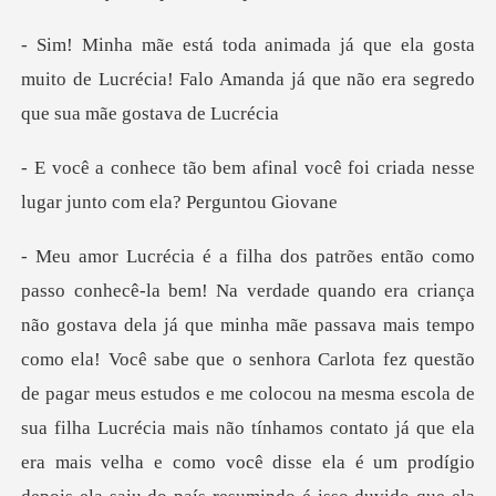
gosta
muito de Lucrécia! Falo Amanda já que
al você foi criada nesse
lugar
ê sabe que o senhora Carlota fez questão
de pagar meus estudos e me colocou na mesma escola de
sua filha Lucrécia mais não tínhamos contato já que ela
era mais velha e com