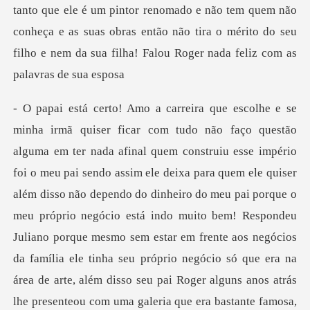
tanto que ele é um pintor renoma
porque mesmo sem estar em frente aos negócios
da família ele tinha seu próprio negócio só que era na
área de arte, além disso seu pai Roger alguns anos atrás
lhe presenteou com uma galeria que era bastante famosa,