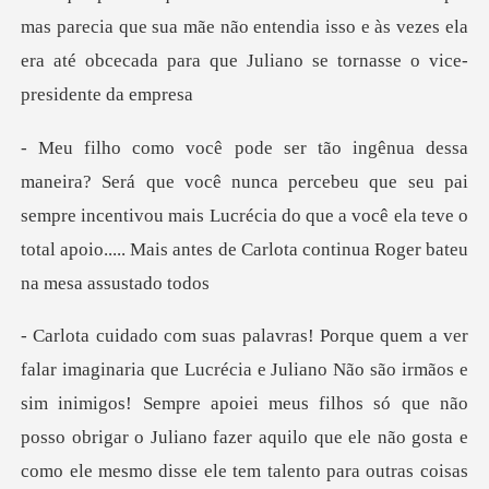
ercebeu que seu pai
sempre incentivou mais Lucrécia do que a você ela teve o
to
que não
posso obrigar o Juliano fazer aquilo que ele não gosta e
como ele mesmo disse ele tem talento para outras coisas