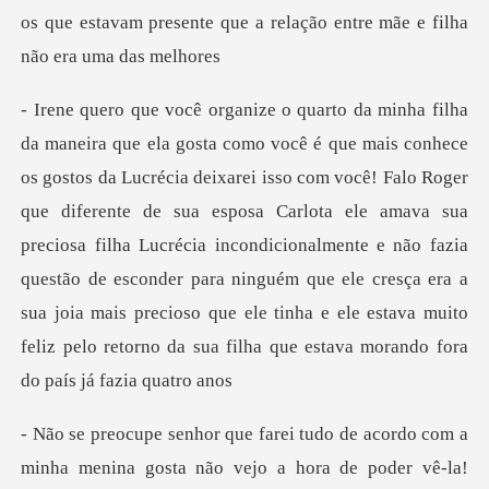
os que estavam pr
Falo Roger
que diferente de sua esposa Carlota ele amava sua
preciosa filha Lucrécia incondicionalmente e não fazia
questão de esconder para ninguém que e
acordo com a
minha menina gosta não vejo a