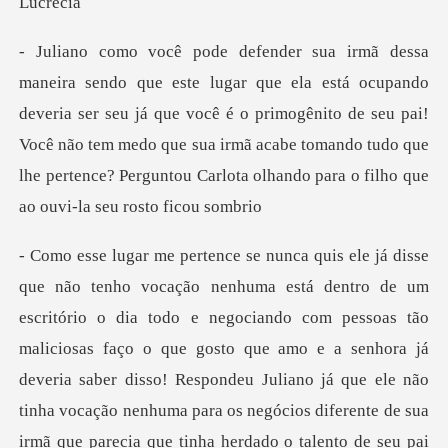
deveria ser seu já que você é o primogênito de seu pai!
Você não tem medo que sua irmã acabe tomando
aço o que gosto que amo e a senhora já
deveria saber disso! Respondeu Juliano já que ele não
tinha vocação nenhuma para os negócios diferente de sua
irmã que parecia qu