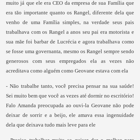
ua Família que
era tão importante quanto os Rangel, diferente dela que
venho de uma Família simples, na verdade seus pais
trabalhava com os Rangel a anos seu pai era motorista e
sua mãe foi ba
s até dormir no escritório!
Falo Amanda preocupada ao ouvi-la Geovane não pode
deixar