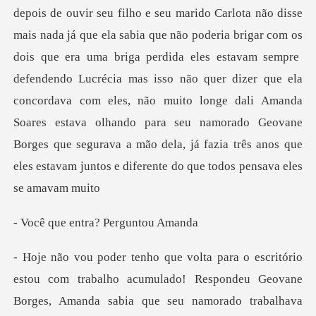
depois de ouvir seu filho e seu marido Carlota não disse
mais nada já que ela sabia que não poderia brigar com os
entra? Perg