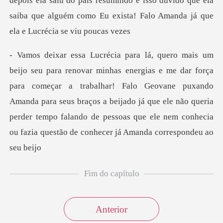
ra começar a trabalhar! Falo Geovane puxando
Amanda para seus braços a beijado já que ele não queria
perder
Fim do capítulo
Anterior