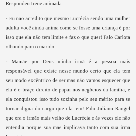
cê ainda anima como se fosse uma criança é por
isso que ela não
que
ela é o braço direito de papai nos negócios da família, e
ela conquistou isso tudo sozinha pelo seu mérito para se
tornar digna do cargo que