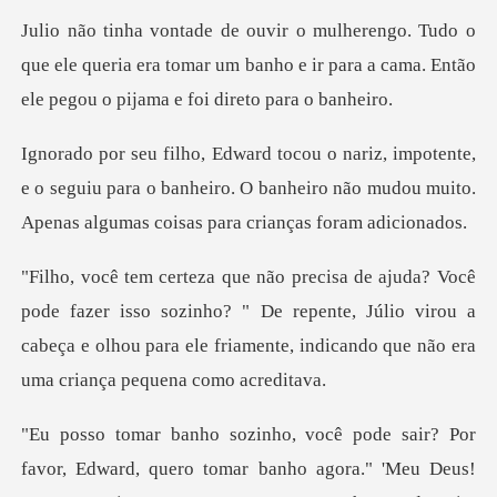
que ele queria era tomar um banho e ir para a cama.
e o seguiu para o banheiro. O banheiro não mudou muito.
isso sozinho? " De repente, Júlio virou a
cabeça e olhou para ele f