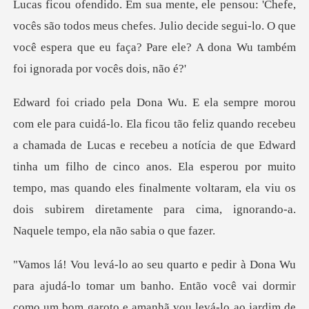
odos meus chefes. Julio decide segui-lo. O que
você espera que eu f
e Lucas e recebeu a notícia de que Edward
tinha um filho de cinco anos. Ela esperou por muito
tempo, mas quando eles fin
bom garoto e amanhã vou levá-lo ao jardim de