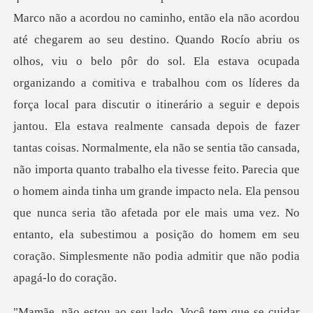
organizando a comitiva e trabalhou com os líderes da
força local para discutir o itinerário a seguir e depois
jantou. Ela estava realmente cansada depois de fazer
tantas coisas. Normalmente, ela não se sentia tão cansada,
não importa quanto trabalho ela ti
uidar