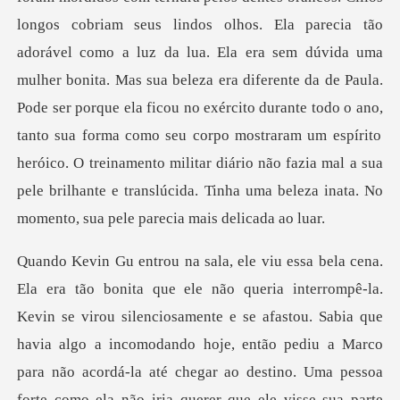
longos cobriam seus lindos olhos. Ela parecia tão
adorável como a luz da lua. Ela era sem dúvida uma
mulher bonita. Mas sua beleza era diferente da de Paula.
Pode ser porque ela ficou no exército durante todo o ano,
vin se virou silenciosamente e se afastou. Sabia que
havia algo a incomodando hoje, então pediu a Marco
para nã