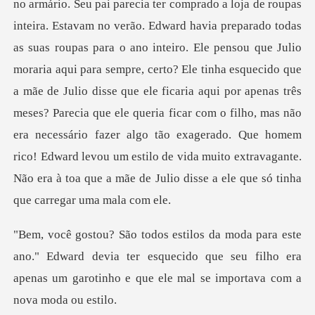
no armário. Seu pai parecia ter comprado a loja de roupas
inteira. Estavam no verão. Edward havia preparado todas
as suas roupas para o ano inteiro. Ele pensou que Julio
moraria aqui para sempre, certo? Ele tinha esquecido que
a mãe de Julio disse que ele ficaria aqui
Edward devia ter esquecido que seu filho era
apenas um garo