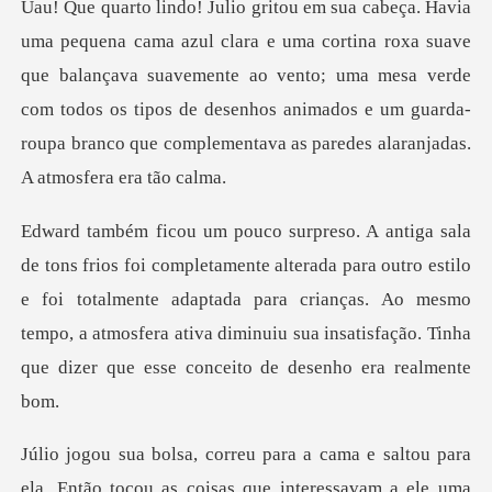
pequena cama azul clara e uma cortina roxa suave
que balançava suavemente ao vento; uma mesa verde
com todos os tipo
a para outro estilo
e foi totalmente adaptada para crianças. Ao mesmo
tempo, a atmosfera ati
la. Então tocou as coisas que interessavam a ele uma