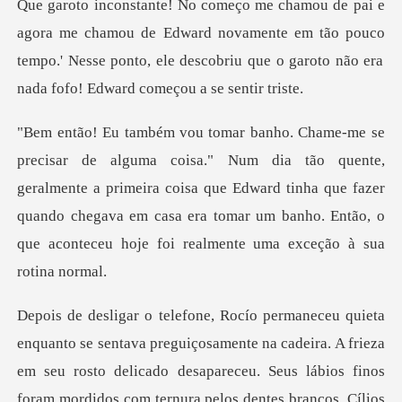
Que garoto inconstante! No começo me chamou de pai e
agora me chamou de Edward novamente em tão pouco
quente,
geralmente a primeira coisa que Edward tinha que fazer
quando chegava em casa era
os