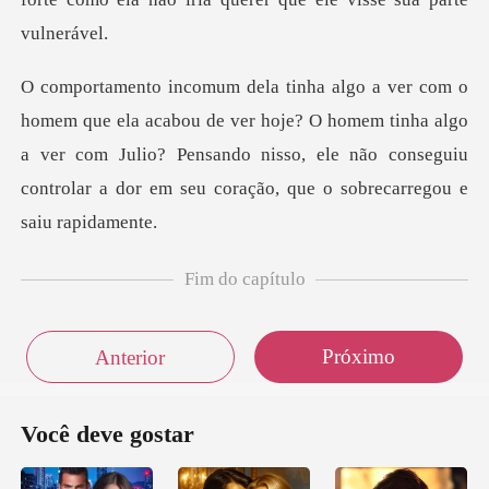
ver hoje? O homem tinha algo
a ver com Julio? Pensando nisso, ele não conseg
Fim do capítulo
Próximo
Anterior
Você deve gostar