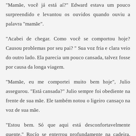
a um pouco
surpreendido e levantou os
s por seu pai? " Sua voz fria e clara veio
do outro lado. Ela p
Está cansada?" Julio sempre foi obediente na
frente de sua