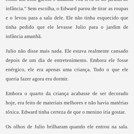
infância." Sem escolha, o Edward parou de tirar as roupas
e o levou
e um dia de entretenimento. Embora ele fosse
enérgico, ele era a
, era feito de materiais melhores e não havia matérias
t