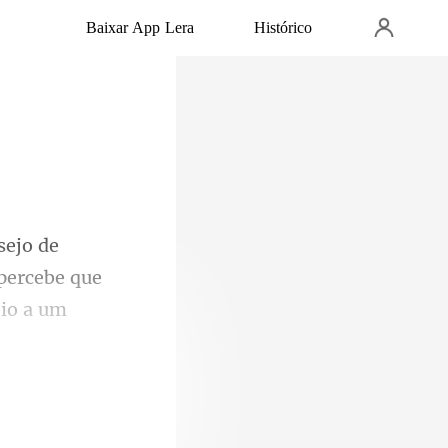
Baixar App Lera
Histórico
 percebe que