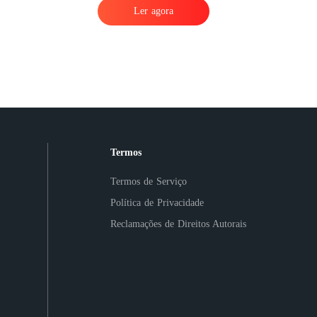
Ler agora
Termos
Termos de Serviço
Política de Privacidade
Reclamações de Direitos Autorais