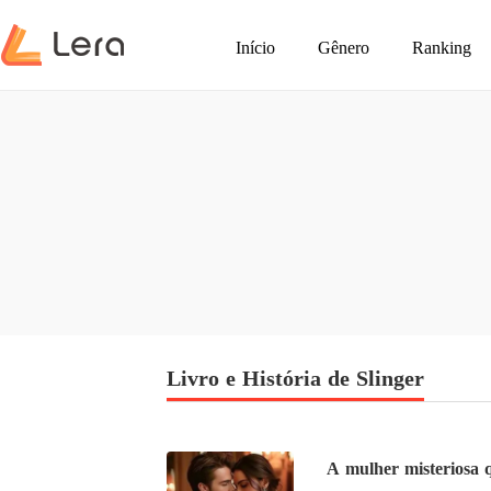
Início
Gênero
Ranking
Livro e História de Slinger
A mulher misteriosa