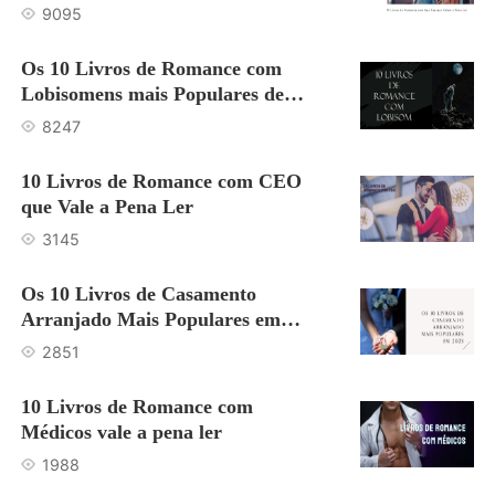
9095
Os 10 Livros de Romance com
Lobisomens mais Populares de
2023
8247
10 Livros de Romance com CEO
que Vale a Pena Ler
3145
Os 10 Livros de Casamento
Arranjado Mais Populares em
2023
2851
10 Livros de Romance com
Médicos vale a pena ler
1988