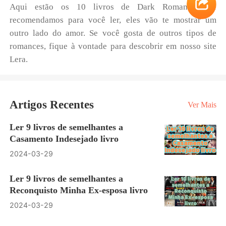
Aqui estão os 10 livros de Dark Romance que
recomendamos para você ler, eles vão te mostrar um
outro lado do amor. Se você gosta de outros tipos de
romances, fique à vontade para descobrir em nosso site
Lera.
Artigos Recentes
Ver Mais
Ler 9 livros de semelhantes a
Casamento Indesejado livro
2024-03-29
Ler 9 livros de semelhantes a
Reconquisto Minha Ex-esposa livro
2024-03-29