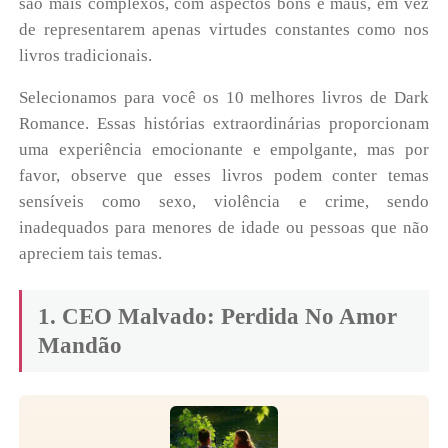
são mais complexos, com aspectos bons e maus, em vez
de representarem apenas virtudes constantes como nos
livros tradicionais.
Selecionamos para você os 10 melhores livros de Dark
Romance. Essas histórias extraordinárias proporcionam
uma experiência emocionante e empolgante, mas por
favor, observe que esses livros podem conter temas
sensíveis como sexo, violência e crime, sendo
inadequados para menores de idade ou pessoas que não
apreciem tais temas.
1. CEO Malvado: Perdida No Amor
Mandão