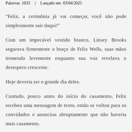
Palavras: 1033
|
Lançado em: 03/04/2025
i começar, você não pode
firmemente o braço de Felix Wells, suas mãos
tremendo le
ser o grand
u uma mensagem de texto, então se voltou para os
convidad