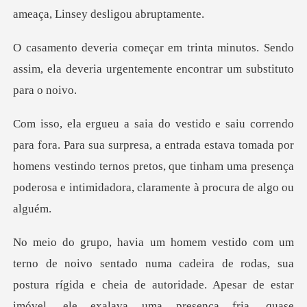
ameaç
utos. Sendo
assim, ela deveria urgentemen
rpresa, a entrada estava tomada por
homens vestindo ternos pretos, que tinham
numa cadeira de rodas, sua
postura rígida e cheia de autoridade. Apes