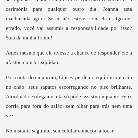
cerimônia para qualquer outro dia. Joanna está
machucada agora. Se eu não estiver
a chance de responder, ele
os escorregando no piso brilhante.
Atordoada e ofegante, ela só pôde assisti
nte, seu celular