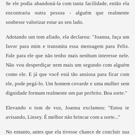
então ela
encontraria outra pessoa - alguém que
não tenho mais nenhum interesse nele.
Não vou desperdiçar nem mais um segundo com alguém
como ele. E já que você está tão ansi
amou: "Estou te
avisando, Linsey.
se chance de concluir sua