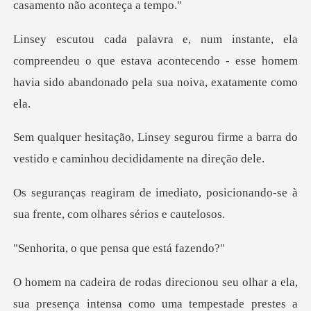
preendeu o que estava acontecendo - esse homem
havia
rou firme a barra do
vestido e cami
o, posicionando-se à
sua frente,
que pensa que
seu olhar a ela,
sua presença intensa