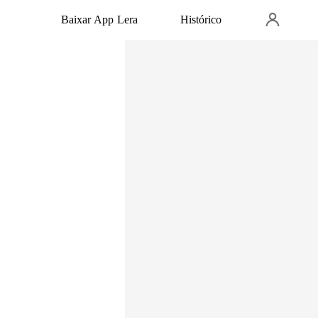
Baixar App Lera
Histórico