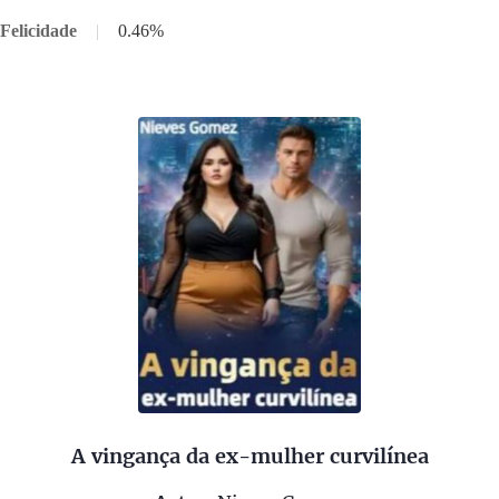
Felicidade
|
0.46%
A vingança da ex-mulher curvilínea