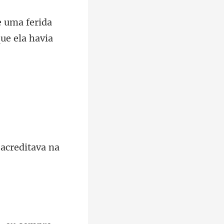
e uma ferida