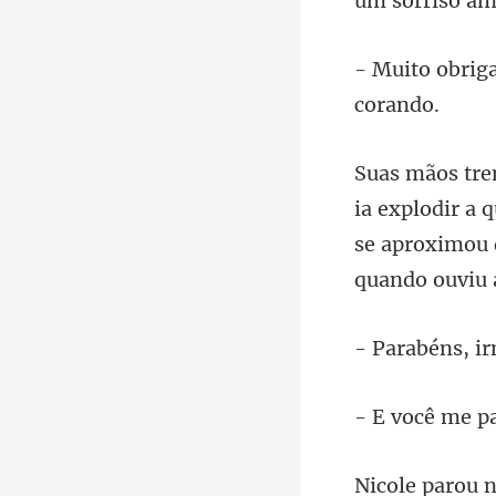
se aproximou 