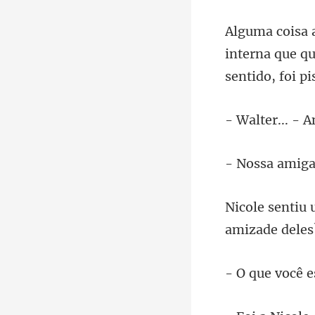
interna que qu