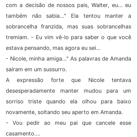
com a decisão de nossos pais, Walter, eu... eu
também não sabia..." Ela tentou manter a
sobrancelha franzida, mas suas sobrancelhas
tremiam. - Eu vim vê-lo para saber o que você
estava pensando, mas agora eu sei...
- Nicole, minha amiga..." As palavras de Amanda
saíram em um sussurro.
A expressão forte que Nicole tentava
desesperadamente manter mudou para um
sorriso triste quando ela olhou para baixo
novamente, soltando seu aperto em Amanda.
- Vou pedir ao meu pai que cancele esse
casamento....