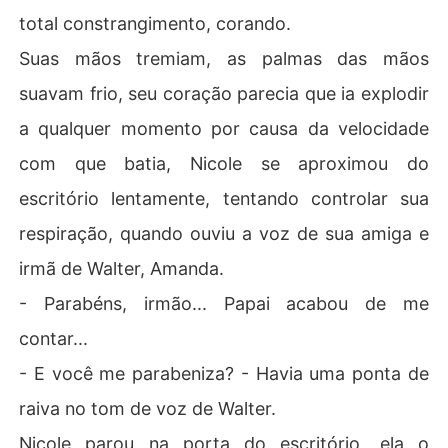
total constrangimento, corando.
Suas mãos tremiam, as palmas das mãos
suavam frio, seu coração parecia que ia explodir
a qualquer momento por causa da velocidade
com que batia, Nicole se aproximou do
escritório lentamente, tentando controlar sua
respiração, quando ouviu a voz de sua amiga e
irmã de Walter, Amanda.
- Parabéns, irmão... Papai acabou de me
contar...
- E você me parabeniza? - Havia uma ponta de
raiva no tom de voz de Walter.
Nicole parou na porta do escritório, ela o