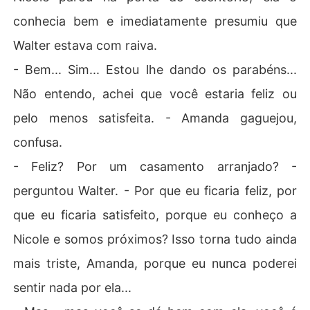
conhecia bem e imediatamente presumiu que
Walter estava com raiva.
- Bem... Sim... Estou lhe dando os parabéns...
Não entendo, achei que você estaria feliz ou
pelo menos satisfeita. - Amanda gaguejou,
confusa.
- Feliz? Por um casamento arranjado? -
perguntou Walter. - Por que eu ficaria feliz, por
que eu ficaria satisfeito, porque eu conheço a
Nicole e somos próximos? Isso torna tudo ainda
mais triste, Amanda, porque eu nunca poderei
sentir nada por ela...