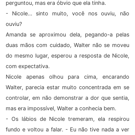
perguntou, mas era óbvio que ela tinha.
- Nicole... sinto muito, você nos ouviu, não
ouviu?
Amanda se aproximou dela, pegando-a pelas
duas mãos com cuidado, Walter não se moveu
do mesmo lugar, esperou a resposta de Nicole,
com expectativa.
Nicole apenas olhou para cima, encarando
Walter, parecia estar muito concentrada em se
controlar, em não demonstrar a dor que sentia,
mas era impossível, Walter a conhecia bem.
- Os lábios de Nicole tremeram, ela respirou
fundo e voltou a falar. - Eu não tive nada a ver