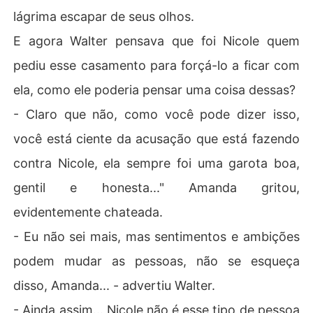
lágrima escapar de seus olhos.
E agora Walter pensava que foi Nicole quem
pediu esse casamento para forçá-lo a ficar com
ela, como ele poderia pensar uma coisa dessas?
- Claro que não, como você pode dizer isso,
você está ciente da acusação que está fazendo
contra Nicole, ela sempre foi uma garota boa,
gentil e honesta..." Amanda gritou,
evidentemente chateada.
- Eu não sei mais, mas sentimentos e ambições
podem mudar as pessoas, não se esqueça
disso, Amanda... - advertiu Walter.
- Ainda assim... Nicole não é esse tipo de pessoa