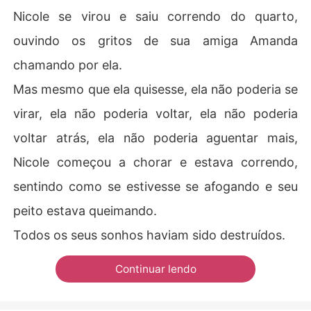
Nicole se virou e saiu correndo do quarto,
ouvindo os gritos de sua amiga Amanda
chamando por ela.
Mas mesmo que ela quisesse, ela não poderia se
virar, ela não poderia voltar, ela não poderia
voltar atrás, ela não poderia aguentar mais,
Nicole começou a chorar e estava correndo,
sentindo como se estivesse se afogando e seu
peito estava queimando.
Todos os seus sonhos haviam sido destruídos.
Continuar lendo