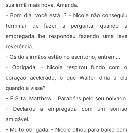
sua irmã mais nova, Amanda.
- Bom dia, você está...? - Nicole não conseguiu
terminar de fazer a pergunta, quando a
empregada lhe respondeu fazendo uma leve
reverência.
- Os dois irmãos estão no escritório, entrem...
- Obrigada. - Nicole respirou fundo com o
coração acelerado, o que Walter diria a ela
quando a visse?
- E Srta. Matthew... Parabéns pelo seu noivado.
- Declarou a empregada com um sorriso
amigável.
- Muito obrigada. - Nicole olhou para baixo com