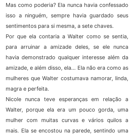
Mas como poderia? Ela nunca havia confessado
isso a ninguém, sempre havia guardado seus
sentimentos para si mesma, a sete chaves.
Por que ela contaria a Walter como se sentia,
para arruinar a amizade deles, se ele nunca
havia demonstrado qualquer interesse além da
amizade, e além disso, ela... Ela não era como as
mulheres que Walter costumava namorar, linda,
magra e perfeita.
Nicole nunca teve esperanças em relação a
Walter, porque ela era um pouco gorda, uma
mulher com muitas curvas e vários quilos a
mais. Ela se encostou na parede, sentindo uma