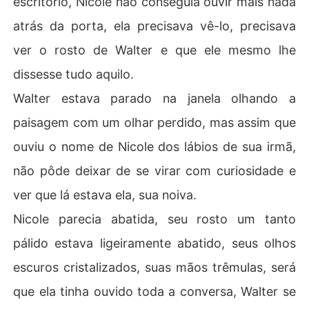
escritório, Nicole não conseguia ouvir mais nada
atrás da porta, ela precisava vê-lo, precisava
ver o rosto de Walter e que ele mesmo lhe
dissesse tudo aquilo.
Walter estava parado na janela olhando a
paisagem com um olhar perdido, mas assim que
ouviu o nome de Nicole dos lábios de sua irmã,
não pôde deixar de se virar com curiosidade e
ver que lá estava ela, sua noiva.
Nicole parecia abatida, seu rosto um tanto
pálido estava ligeiramente abatido, seus olhos
escuros cristalizados, suas mãos trêmulas, será
que ela tinha ouvido toda a conversa, Walter se