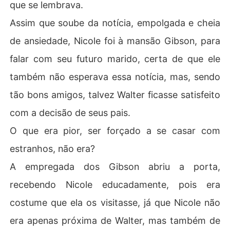
que se lembrava.
Assim que soube da notícia, empolgada e cheia
de ansiedade, Nicole foi à mansão Gibson, para
falar com seu futuro marido, certa de que ele
também não esperava essa notícia, mas, sendo
tão bons amigos, talvez Walter ficasse satisfeito
com a decisão de seus pais.
O que era pior, ser forçado a se casar com
estranhos, não era?
A empregada dos Gibson abriu a porta,
recebendo Nicole educadamente, pois era
costume que ela os visitasse, já que Nicole não
era apenas próxima de Walter, mas também de