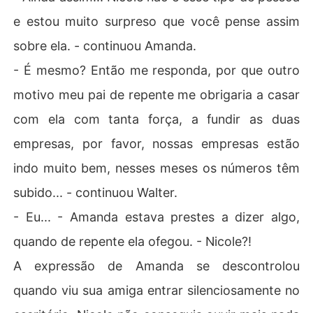
e estou muito surpreso que você pense assim
sobre ela. - continuou Amanda.
- É mesmo? Então me responda, por que outro
motivo meu pai de repente me obrigaria a casar
com ela com tanta força, a fundir as duas
empresas, por favor, nossas empresas estão
indo muito bem, nesses meses os números têm
subido... - continuou Walter.
- Eu... - Amanda estava prestes a dizer algo,
quando de repente ela ofegou. - Nicole?!
A expressão de Amanda se descontrolou
quando viu sua amiga entrar silenciosamente no