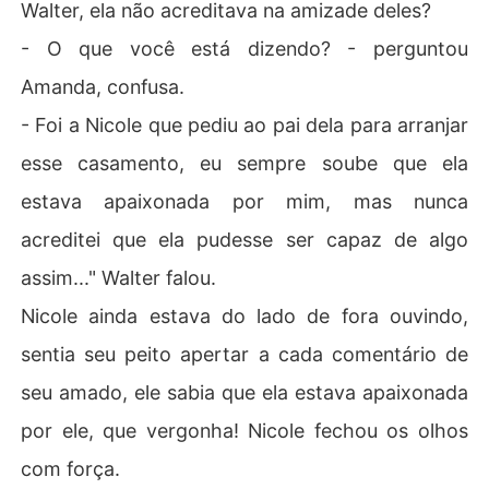
Walter, ela não acreditava na amizade deles?
- O que você está dizendo? - perguntou
Amanda, confusa.
- Foi a Nicole que pediu ao pai dela para arranjar
esse casamento, eu sempre soube que ela
estava apaixonada por mim, mas nunca
acreditei que ela pudesse ser capaz de algo
assim..." Walter falou.
Nicole ainda estava do lado de fora ouvindo,
sentia seu peito apertar a cada comentário de
seu amado, ele sabia que ela estava apaixonada
por ele, que vergonha! Nicole fechou os olhos
com força.