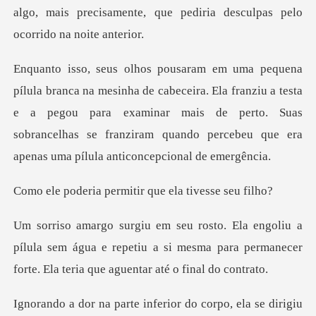
ira. Ela franziu a testa
e a pegou para examinar mais de perto. Suas
sobrancelhas se
permitir que ela
pílula sem água e repetiu a si mesma para permanecer