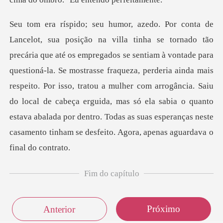
de para
questioná-la. Se mostrasse fraqueza, perderia ainda mais
respeito. Por isso, tratou a mulher com arrogância. Saiu
do local de cabeça erguida, mas
Fim do capítulo
Próximo
Anterior