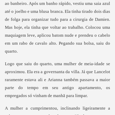
blusa branca. Ela tinha tirado dois dias
de folga para organizar tudo para a cirurgia de Damien.
Mas hoje, ela tinha que voltar ao tra
da villa. Já que Lancelot
raramente estava ali e Arianna também passava a maior
par
igeiramente a