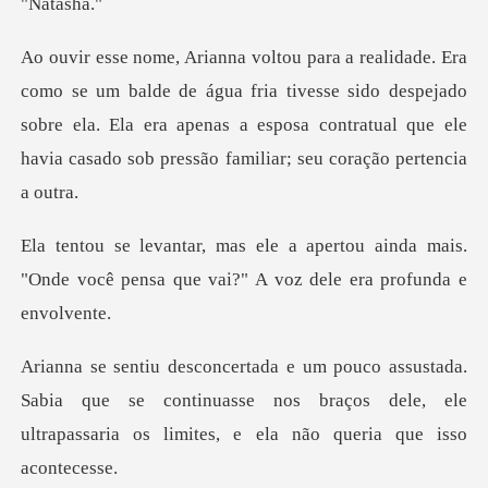
tas
água fria tivesse sido despejado
sobre ela. Ela era apenas a esposa contrat
ou ainda mais.
"Onde você pensa que vai
Sabia que se continuasse nos braços dele, ele
ultrapas