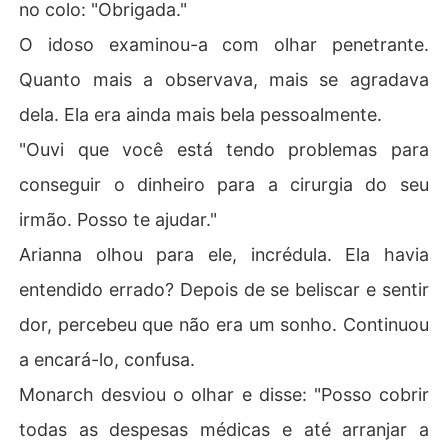
no colo: "Obrigada."
O idoso examinou-a com olhar penetrante.
Quanto mais a observava, mais se agradava
dela. Ela era ainda mais bela pessoalmente.
"Ouvi que você está tendo problemas para
conseguir o dinheiro para a cirurgia do seu
irmão. Posso te ajudar."
Arianna olhou para ele, incrédula. Ela havia
entendido errado? Depois de se beliscar e sentir
dor, percebeu que não era um sonho. Continuou
a encará-lo, confusa.
Monarch desviou o olhar e disse: "Posso cobrir
todas as despesas médicas e até arranjar a