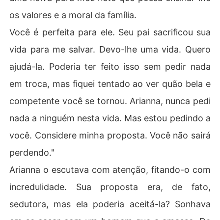
os valores e a moral da família.
Você é perfeita para ele. Seu pai sacrificou sua
vida para me salvar. Devo-lhe uma vida. Quero
ajudá-la. Poderia ter feito isso sem pedir nada
em troca, mas fiquei tentado ao ver quão bela e
competente você se tornou. Arianna, nunca pedi
nada a ninguém nesta vida. Mas estou pedindo a
você. Considere minha proposta. Você não sairá
perdendo."
Arianna o escutava com atenção, fitando-o com
incredulidade. Sua proposta era, de fato,
sedutora, mas ela poderia aceitá-la? Sonhava