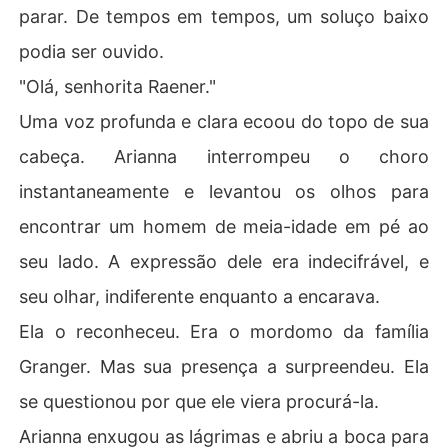
parar. De tempos em tempos, um soluço baixo
podia ser ouvido.
"Olá, senhorita Raener."
Uma voz profunda e clara ecoou do topo de sua
cabeça. Arianna interrompeu o choro
instantaneamente e levantou os olhos para
encontrar um homem de meia-idade em pé ao
seu lado. A expressão dele era indecifrável, e
seu olhar, indiferente enquanto a encarava.
Ela o reconheceu. Era o mordomo da família
Granger. Mas sua presença a surpreendeu. Ela
se questionou por que ele viera procurá-la.
Arianna enxugou as lágrimas e abriu a boca para