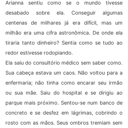
Arianna sentiu como se o mundo tivesse
desabado sobre ela. Conseguir algumas
centenas de milhares já era difícil, mas um
milhão era uma cifra astronômica. De onde ela
tiraria tanto dinheiro? Sentia como se tudo ao
redor estivesse rodopiando.
Ela saiu do consultório médico sem saber como.
Sua cabeça estava um caos. Não voltou para a
enfermaria; não tinha como encarar seu irmão
ou sua mãe. Saiu do hospital e se dirigiu ao
parque mais próximo. Sentou-se num banco de
concreto e se desfez em lágrimas, cobrindo o
rosto com as mãos. Seus ombros tremiam sem