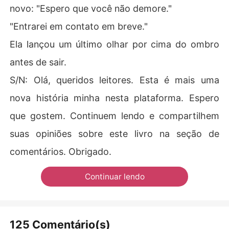
novo: "Espero que você não demore."
"Entrarei em contato em breve."
Ela lançou um último olhar por cima do ombro
antes de sair.
S/N: Olá, queridos leitores. Esta é mais uma
nova história minha nesta plataforma. Espero
que gostem. Continuem lendo e compartilhem
suas opiniões sobre este livro na seção de
comentários. Obrigado.
Continuar lendo
125 Comentário(s)