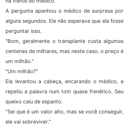
na frente do médico.
A pergunta apanhou o médico de surpresa por
alguns segundos. Ele não esperava que ela fosse
perguntar isso.
"Bom, geralmente o transplante custa algumas
centenas de milhares, mas neste caso, o preço é
um milhão."
"Um milhão?"
Ela levantou a cabeça, encarando o médico, e
repetiu a palavra num tom quase frenético. Seu
queixo caiu de espanto.
"Sei que é um valor alto, mas se você conseguir,
ele vai sobreviver."