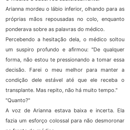
Arianna mordeu o lábio inferior, olhando para as
próprias mãos repousadas no colo, enquanto
ponderava sobre as palavras do médico.
Percebendo a hesitação dela, o médico soltou
um suspiro profundo e afirmou: "De qualquer
forma, não estou te pressionando a tomar essa
decisão. Farei o meu melhor para manter a
condição dele estável até que ele receba o
transplante. Mas repito, não há muito tempo."
"Quanto?"
A voz de Arianna estava baixa e incerta. Ela
fazia um esforço colossal para não desmoronar