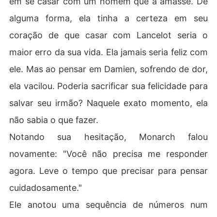
em se casar com um homem que a amasse. De
alguma forma, ela tinha a certeza em seu
coração de que casar com Lancelot seria o
maior erro da sua vida. Ela jamais seria feliz com
ele. Mas ao pensar em Damien, sofrendo de dor,
ela vacilou. Poderia sacrificar sua felicidade para
salvar seu irmão? Naquele exato momento, ela
não sabia o que fazer.
Notando sua hesitação, Monarch falou
novamente: "Você não precisa me responder
agora. Leve o tempo que precisar para pensar
cuidadosamente."
Ele anotou uma sequência de números num