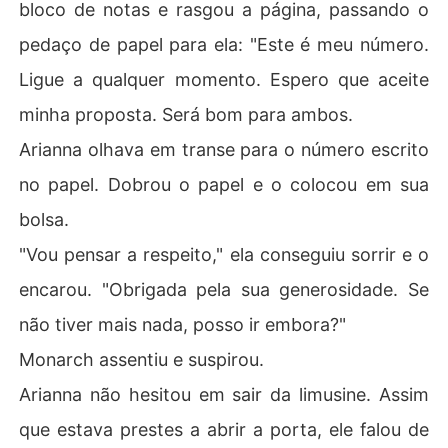
bloco de notas e rasgou a página, passando o
pedaço de papel para ela: "Este é meu número.
Ligue a qualquer momento. Espero que aceite
minha proposta. Será bom para ambos.
Arianna olhava em transe para o número escrito
no papel. Dobrou o papel e o colocou em sua
bolsa.
"Vou pensar a respeito," ela conseguiu sorrir e o
encarou. "Obrigada pela sua generosidade. Se
não tiver mais nada, posso ir embora?"
Monarch assentiu e suspirou.
Arianna não hesitou em sair da limusine. Assim
que estava prestes a abrir a porta, ele falou de