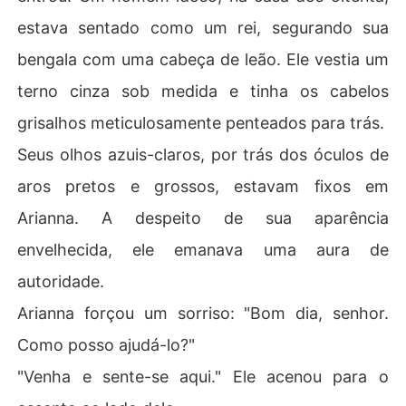
estava sentado como um rei, segurando sua
bengala com uma cabeça de leão. Ele vestia um
terno cinza sob medida e tinha os cabelos
grisalhos meticulosamente penteados para trás.
Seus olhos azuis-claros, por trás dos óculos de
aros pretos e grossos, estavam fixos em
Arianna. A despeito de sua aparência
envelhecida, ele emanava uma aura de
autoridade.
Arianna forçou um sorriso: "Bom dia, senhor.
Como posso ajudá-lo?"
"Venha e sente-se aqui." Ele acenou para o