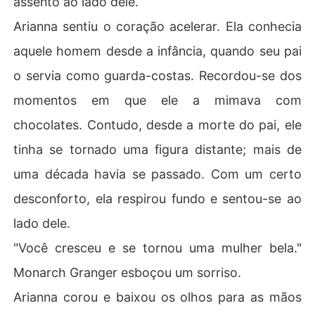
assento ao lado dele.
Arianna sentiu o coração acelerar. Ela conhecia
aquele homem desde a infância, quando seu pai
o servia como guarda-costas. Recordou-se dos
momentos em que ele a mimava com
chocolates. Contudo, desde a morte do pai, ele
tinha se tornado uma figura distante; mais de
uma década havia se passado. Com um certo
desconforto, ela respirou fundo e sentou-se ao
lado dele.
"Você cresceu e se tornou uma mulher bela."
Monarch Granger esboçou um sorriso.
Arianna corou e baixou os olhos para as mãos