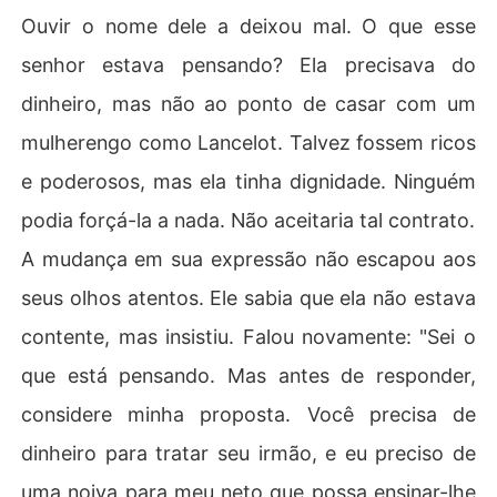
Ouvir o nome dele a deixou mal. O que esse
senhor estava pensando? Ela precisava do
dinheiro, mas não ao ponto de casar com um
mulherengo como Lancelot. Talvez fossem ricos
e poderosos, mas ela tinha dignidade. Ninguém
podia forçá-la a nada. Não aceitaria tal contrato.
A mudança em sua expressão não escapou aos
seus olhos atentos. Ele sabia que ela não estava
contente, mas insistiu. Falou novamente: "Sei o
que está pensando. Mas antes de responder,
considere minha proposta. Você precisa de
dinheiro para tratar seu irmão, e eu preciso de
uma noiva para meu neto que possa ensinar-lhe