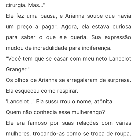
cirurgia. Mas..."
Ele fez uma pausa, e Arianna soube que havia
um preço a pagar. Agora, ela estava curiosa
para saber o que ele queria. Sua expressão
mudou de incredulidade para indiferença.
"Você tem que se casar com meu neto Lancelot
Granger."
Os olhos de Arianna se arregalaram de surpresa.
Ela esqueceu como respirar.
'Lancelot...' Ela sussurrou o nome, atônita.
Quem não conhecia esse mulherengo?
Ele era famoso por suas relações com várias
mulheres, trocando-as como se troca de roupa.