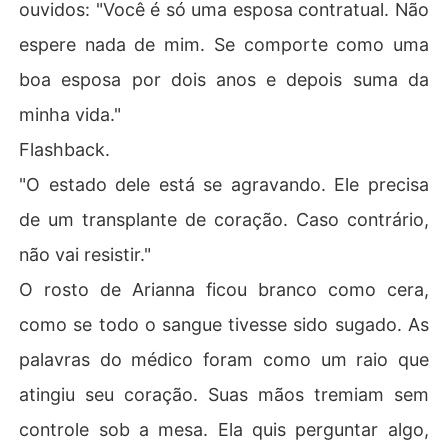
ouvidos: "Você é só uma esposa contratual. Não
espere nada de mim. Se comporte como uma
boa esposa por dois anos e depois suma da
minha vida."
Flashback.
"O estado dele está se agravando. Ele precisa
de um transplante de coração. Caso contrário,
não vai resistir."
O rosto de Arianna ficou branco como cera,
como se todo o sangue tivesse sido sugado. As
palavras do médico foram como um raio que
atingiu seu coração. Suas mãos tremiam sem
controle sob a mesa. Ela quis perguntar algo,