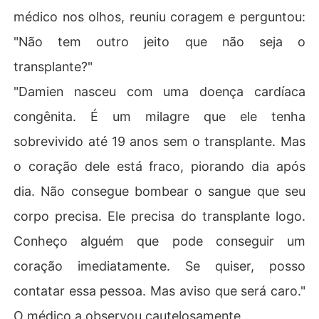
médico nos olhos, reuniu coragem e perguntou:
"Não tem outro jeito que não seja o
transplante?"
"Damien nasceu com uma doença cardíaca
congênita. É um milagre que ele tenha
sobrevivido até 19 anos sem o transplante. Mas
o coração dele está fraco, piorando dia após
dia. Não consegue bombear o sangue que seu
corpo precisa. Ele precisa do transplante logo.
Conheço alguém que pode conseguir um
coração imediatamente. Se quiser, posso
contatar essa pessoa. Mas aviso que será caro."
O médico a observou cautelosamente.