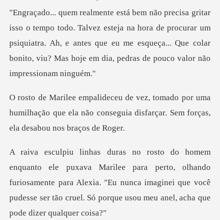
gritar
isso o tempo todo. Talvez esteja na hora de procurar um
psiquiatra. Ah, e antes que eu me
or uma
humilhação que ela não conseguia disfarç
ra perto, olhando
furiosamente para Alexia. "Eu nunca imaginei que você
pudess