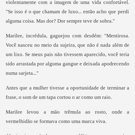
violentamente com a imagem de uma vida confortável.
jeira, que não é nada além de
um lixo. Se meus pais não tivessem aparecido, vo
nidade de terminar a
frase, o som d
o rosto, onde a
vermelhidão s