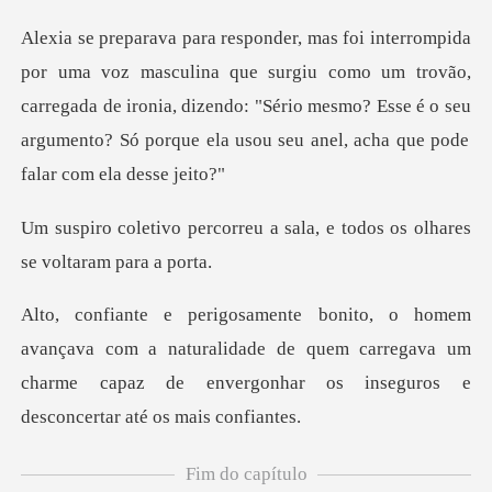
e surgiu como um trovão,
carregada de ironia, dizendo: "Sério mesmo? Esse é o seu
eu a sala, e todos os olhar
m a naturalidade de quem carregava um
charme capaz de enver
Fim do capítulo