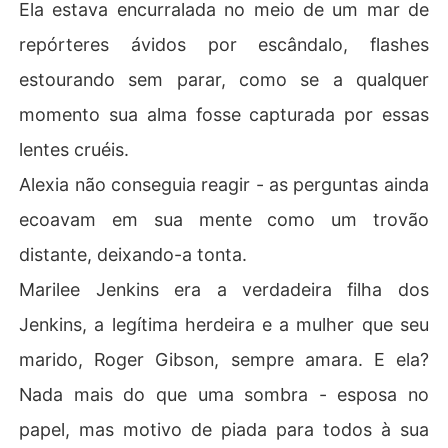
Ela estava encurralada no meio de um mar de
repórteres ávidos por escândalo, flashes
estourando sem parar, como se a qualquer
momento sua alma fosse capturada por essas
lentes cruéis.
Alexia não conseguia reagir - as perguntas ainda
ecoavam em sua mente como um trovão
distante, deixando-a tonta.
Marilee Jenkins era a verdadeira filha dos
Jenkins, a legítima herdeira e a mulher que seu
marido, Roger Gibson, sempre amara. E ela?
Nada mais do que uma sombra - esposa no
papel, mas motivo de piada para todos à sua