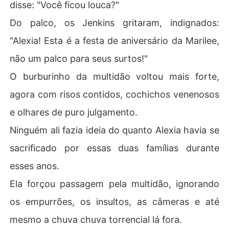
disse: "Você ficou louca?"
Do palco, os Jenkins gritaram, indignados:
"Alexia! Esta é a festa de aniversário da Marilee,
não um palco para seus surtos!"
O burburinho da multidão voltou mais forte,
agora com risos contidos, cochichos venenosos
e olhares de puro julgamento.
Ninguém ali fazia ideia do quanto Alexia havia se
sacrificado por essas duas famílias durante
esses anos.
Ela forçou passagem pela multidão, ignorando
os empurrões, os insultos, as câmeras e até
mesmo a chuva chuva torrencial lá fora.