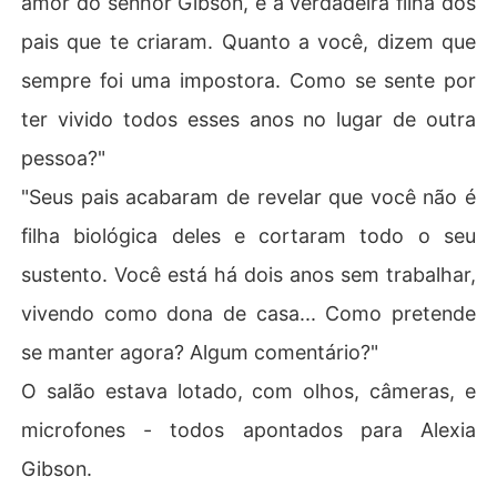
amor do senhor Gibson, e a verdadeira filha dos
pais que te criaram. Quanto a você, dizem que
sempre foi uma impostora. Como se sente por
ter vivido todos esses anos no lugar de outra
pessoa?"
"Seus pais acabaram de revelar que você não é
filha biológica deles e cortaram todo o seu
sustento. Você está há dois anos sem trabalhar,
vivendo como dona de casa... Como pretende
se manter agora? Algum comentário?"
O salão estava lotado, com olhos, câmeras, e
microfones - todos apontados para Alexia
Gibson.