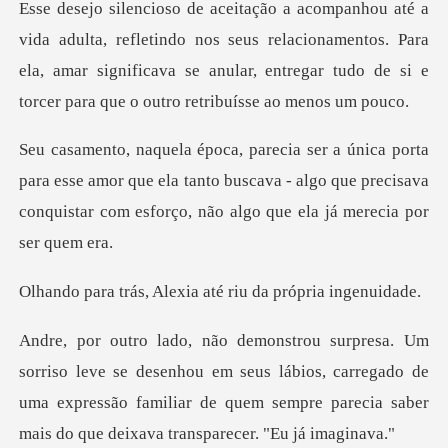
tindo nos seus relacionamentos. Para
ela, amar significava se anular, ent
esse amor que ela tanto buscava - algo que precisava
conquist
Alexia até riu da p
senhou em seus lábios, carregado de
uma expressão familiar de quem se