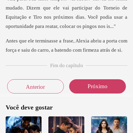
que ele vai participar do Torneio de
Equitação e Tiro nos próximos dias.
a abriu a porta com
força e saiu do car
Fim do capítulo
Próximo
Anterior
Você deve gostar