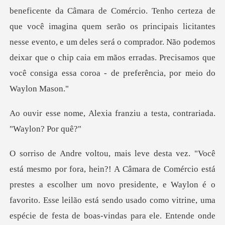
beneficente da Câmara de Comércio. Tenho certeza de
que você imagina quem serão os principais lic
a franziu a testa, contra
omércio está
prestes a escolher um novo presidente, e Waylon é o
favorito. Esse leilão está sen