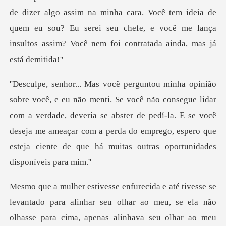
de dizer algo assim na minha cara. Você tem ideia de
quem eu sou? Eu serei se
nsegue lidar
com a verdade, deveria se abster de pedí-la. E se você
deseja me ameaçar com a perda
ela não
olhasse para cima, apenas alinhava seu olhar ao meu