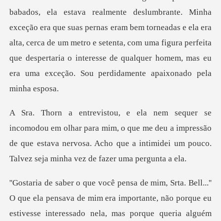
babados, ela estava realmente deslumbrante. Minha
exceção era que suas pernas eram bem torneadas e ela era
alta, cerca de um metro e set
ara mim, o que me deu a impressão
de que estava nervosa. Acho que a
de mim era importante, não porque eu
estivesse interessado nela, mas porque q