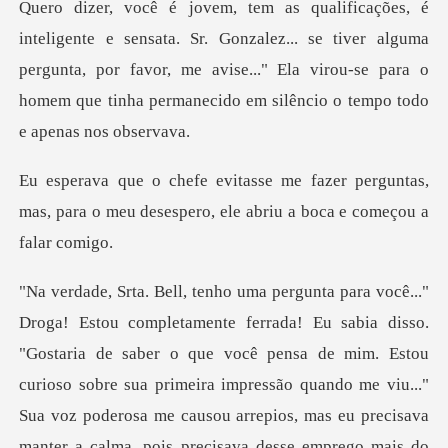
dizer, você é jovem, tem as qualificações, é
inteligente e sensata. Sr. Gonzalez... se tiver alguma
pergunta, por f
r perguntas,
mas, para o meu desespero,
"Gostaria de saber o que você pensa de mim. Estou
curioso sobre sua primeira impressão quando me viu..."
Sua v