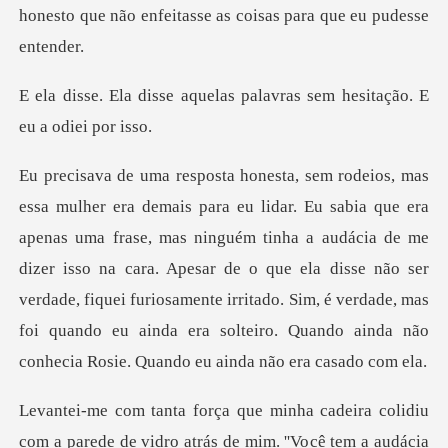
uelas palavras sem hesita
mas ninguém tinha a audácia de me
dizer isso na cara. Apesar de o que ela disse não ser
verdade, fiquei furiosamente irritado.
cê tem a audácia