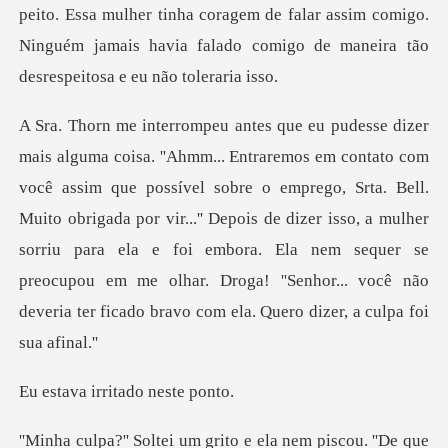
peito. Essa mulher tinha coragem de falar
el sobre o emprego, Srta. Bell.
Muito obrigada por vir...'' Depois de dizer isso, a mulher
sorriu para ela e foi embora. Ela nem se
irritado n