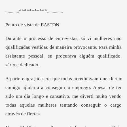
***********.
vista d
icadas vestidas de maneira provocante. Para minha
assistente
seguir o emprego. Apesar de ter
sido um dia longo e cansativo, me diverti mui