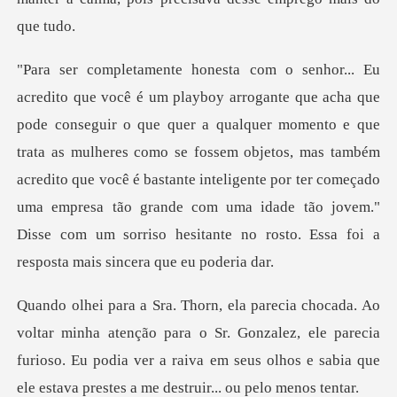
lquer momento e que
trata as mulheres como se fossem objetos, mas também
acredito que você é bastante inteligente por ter começado
uma e
ão para o Sr. Gonzalez, ele parecia
furioso. Eu podia ver a raiva em seus