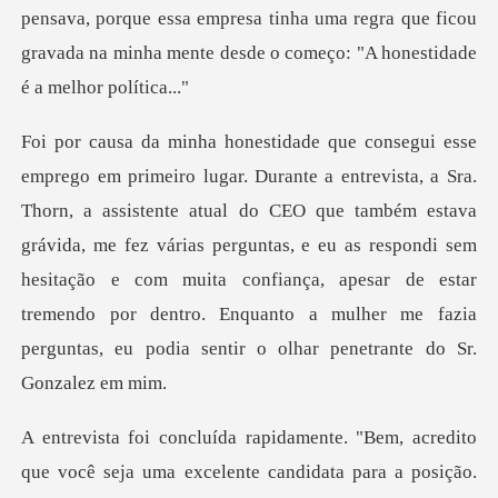
pensava, porque essa empresa tinha
e atual do CEO que também estava
grávida, me fez várias perguntas, e eu as respondi sem
hesitação e com muita confiança, apesar