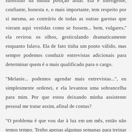
or
si mesma, ao contrário de todas as outras garotas que
vieram aqui vestidas como se fossem... bem, vulgares,''
ela revirou os olhos, gesticulando dramaticamen
ordenei, e ela levantou uma sobrancelha
para mim. Por que estou de
mês, então não
temos tempo. Tenho apen