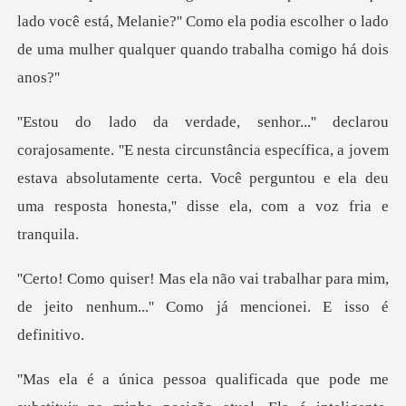
lado você está, Melanie?'' Como ela podia escolher o lado
circunstância específica, a jovem
estava absolutamente certa. Você pergunt
rabalhar para mim,
de jeito nenhum...''