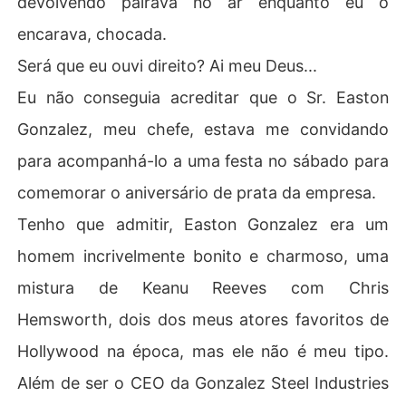
devolvendo pairava no ar enquanto eu o
encarava, chocada.
Será que eu ouvi direito? Ai meu Deus...
Eu não conseguia acreditar que o Sr. Easton
Gonzalez, meu chefe, estava me convidando
para acompanhá-lo a uma festa no sábado para
comemorar o aniversário de prata da empresa.
Tenho que admitir, Easton Gonzalez era um
homem incrivelmente bonito e charmoso, uma
mistura de Keanu Reeves com Chris
Hemsworth, dois dos meus atores favoritos de
Hollywood na época, mas ele não é meu tipo.
Além de ser o CEO da Gonzalez Steel Industries