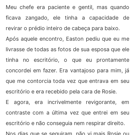
Meu chefe era paciente e gentil, mas quando
ficava zangado, ele tinha a capacidade de
revirar o prédio inteiro de cabeça para baixo.
Após aquele encontro, Easton pediu que eu me
livrasse de todas as fotos de sua esposa que ele
tinha no escritório, o que eu prontamente
concordei em fazer. Era vantajoso para mim, já
que me contorcia toda vez que entrava em seu
escritório e era recebido pela cara de Rosie.
E agora, era incrivelmente revigorante, em
contraste com a última vez que entrei em seu
escritório e não conseguia nem respirar direito.
Nos dias que se seguiram, não vi mais Rosie ou