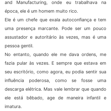
and Manufacturing, onde eu trabalhava na
época, ele é um homem muito rico.
Ele é um chefe que exala autoconfiança e tem
uma presença marcante. Pode ser um pouco
assustador e autoritário às vezes, mas é uma
pessoa gentil.
No entanto, quando ele me dava ordens, me
fazia pular às vezes. E sempre que estava em
seu escritório, como agora, eu podia sentir sua
influência poderosa, como se fosse uma
descarga elétrica. Mas vale lembrar que quando
ele está bêbado, age de maneira infantil e
imatura.