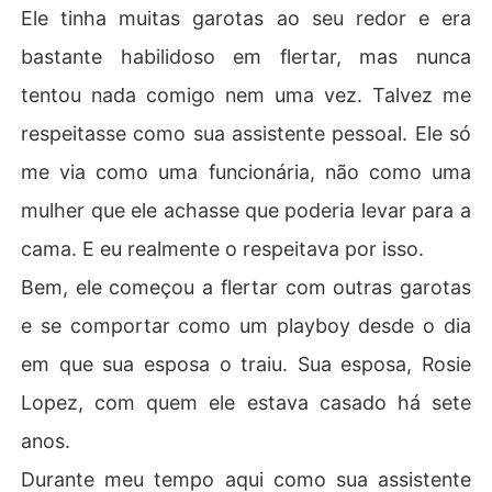
Ele tinha muitas garotas ao seu redor e era
bastante habilidoso em flertar, mas nunca
tentou nada comigo nem uma vez. Talvez me
respeitasse como sua assistente pessoal. Ele só
me via como uma funcionária, não como uma
mulher que ele achasse que poderia levar para a
cama. E eu realmente o respeitava por isso.
Bem, ele começou a flertar com outras garotas
e se comportar como um playboy desde o dia
em que sua esposa o traiu. Sua esposa, Rosie
Lopez, com quem ele estava casado há sete
anos.
Durante meu tempo aqui como sua assistente