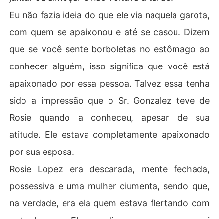
Eu não fazia ideia do que ele via naquela garota,
com quem se apaixonou e até se casou. Dizem
que se você sente borboletas no estômago ao
conhecer alguém, isso significa que você está
apaixonado por essa pessoa. Talvez essa tenha
sido a impressão que o Sr. Gonzalez teve de
Rosie quando a conheceu, apesar de sua
atitude. Ele estava completamente apaixonado
por sua esposa.
Rosie Lopez era descarada, mente fechada,
possessiva e uma mulher ciumenta, sendo que,
na verdade, era ela quem estava flertando com