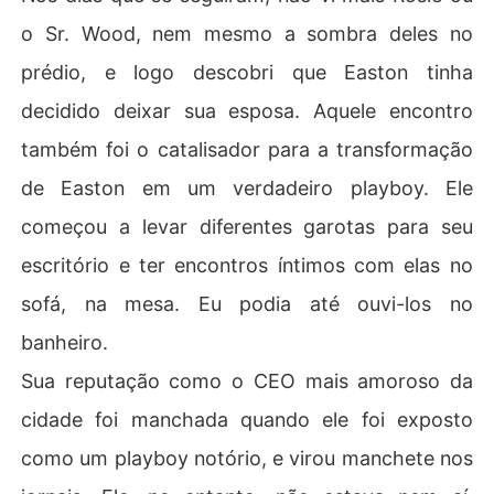
o Sr. Wood, nem mesmo a sombra deles no
prédio, e logo descobri que Easton tinha
decidido deixar sua esposa. Aquele encontro
também foi o catalisador para a transformação
de Easton em um verdadeiro playboy. Ele
começou a levar diferentes garotas para seu
escritório e ter encontros íntimos com elas no
sofá, na mesa. Eu podia até ouvi-los no
banheiro.
Sua reputação como o CEO mais amoroso da
cidade foi manchada quando ele foi exposto
como um playboy notório, e virou manchete nos