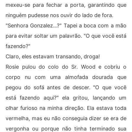
mexeu-se para fechar a porta, garantindo que
ninguém pudesse nos ouvir do lado de fora.
"Senhora Gonzalez...?" Tapei a boca com a mão
para evitar soltar um palavrão. "O que você está
fazendo?"
Claro, eles estavam transando, droga!
Rosie pulou do colo do Sr. Wood e cobriu o
corpo nu com uma almofada dourada que
pegou do sofá antes de descer. "O que você
está fazendo aqui?" ela gritou, lançando um
olhar furioso na minha direção. Ela estava toda
vermelha, mas eu não conseguia dizer se era de
vergonha ou porque não tinha terminado sua