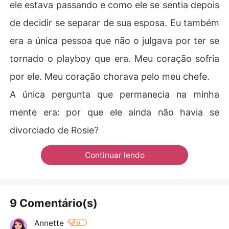
ele estava passando e como ele se sentia depois
de decidir se separar de sua esposa. Eu também
era a única pessoa que não o julgava por ter se
tornado o playboy que era. Meu coração sofria
por ele. Meu coração chorava pelo meu chefe.
A única pergunta que permanecia na minha
mente era: por que ele ainda não havia se
divorciado de Rosie?
Continuar lendo
9 Comentário(s)
Annette
0