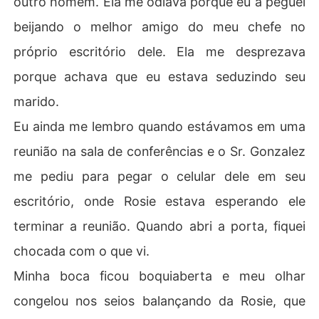
outro homem. Ela me odiava porque eu a peguei
beijando o melhor amigo do meu chefe no
próprio escritório dele. Ela me desprezava
porque achava que eu estava seduzindo seu
marido.
Eu ainda me lembro quando estávamos em uma
reunião na sala de conferências e o Sr. Gonzalez
me pediu para pegar o celular dele em seu
escritório, onde Rosie estava esperando ele
terminar a reunião. Quando abri a porta, fiquei
chocada com o que vi.
Minha boca ficou boquiaberta e meu olhar
congelou nos seios balançando da Rosie, que