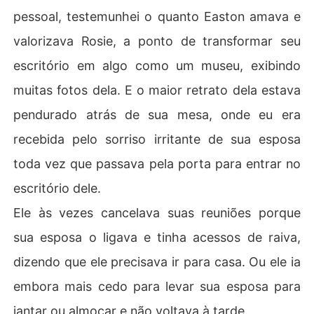
pessoal, testemunhei o quanto Easton amava e
valorizava Rosie, a ponto de transformar seu
escritório em algo como um museu, exibindo
muitas fotos dela. E o maior retrato dela estava
pendurado atrás de sua mesa, onde eu era
recebida pelo sorriso irritante de sua esposa
toda vez que passava pela porta para entrar no
escritório dele.
Ele às vezes cancelava suas reuniões porque
sua esposa o ligava e tinha acessos de raiva,
dizendo que ele precisava ir para casa. Ou ele ia
embora mais cedo para levar sua esposa para
jantar ou almoçar e não voltava à tarde.