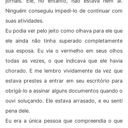
jornais. Ele, no entanto, não estava nem aí.
Ninguém conseguiu impedi-lo de continuar com
suas atividades.
Eu podia ver pelo jeito como olhava para ele que
ele ainda não tinha superado completamente
sua esposa. Eu via o vermelho em seus olhos
todas as vezes, o que indicava que ele havia
chorado. E me lembro vividamente da vez que
estava prestes a entrar em seu escritório para
obrigá-lo a assinar alguns documentos quando o
ouvi soluçando. Ele estava arrasado, e eu senti
pena dele.
Eu era a única pessoa que compreendia o que