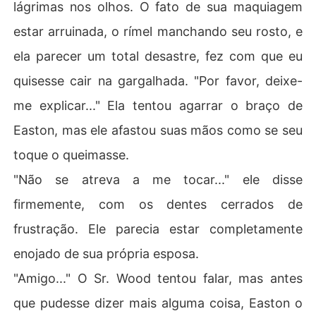
lágrimas nos olhos. O fato de sua maquiagem
estar arruinada, o rímel manchando seu rosto, e
ela parecer um total desastre, fez com que eu
quisesse cair na gargalhada. "Por favor, deixe-
me explicar..." Ela tentou agarrar o braço de
Easton, mas ele afastou suas mãos como se seu
toque o queimasse.
"Não se atreva a me tocar..." ele disse
firmemente, com os dentes cerrados de
frustração. Ele parecia estar completamente
enojado de sua própria esposa.
"Amigo..." O Sr. Wood tentou falar, mas antes
que pudesse dizer mais alguma coisa, Easton o