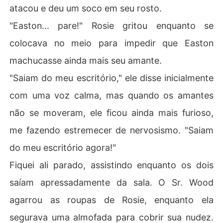
atacou e deu um soco em seu rosto.
"Easton... pare!" Rosie gritou enquanto se
colocava no meio para impedir que Easton
machucasse ainda mais seu amante.
"Saiam do meu escritório," ele disse inicialmente
com uma voz calma, mas quando os amantes
não se moveram, ele ficou ainda mais furioso,
me fazendo estremecer de nervosismo. "Saiam
do meu escritório agora!"
Fiquei ali parado, assistindo enquanto os dois
saíam apressadamente da sala. O Sr. Wood
agarrou as roupas de Rosie, enquanto ela
segurava uma almofada para cobrir sua nudez.