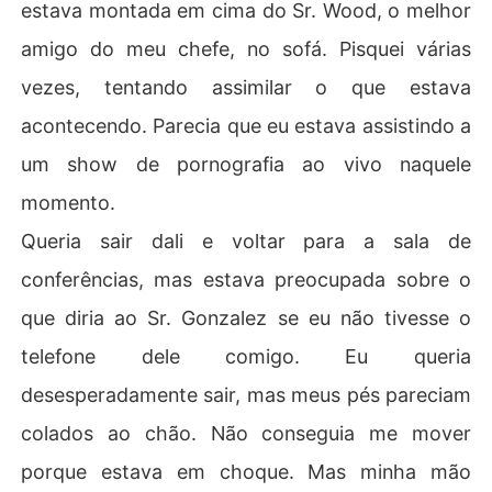
estava montada em cima do Sr. Wood, o melhor
amigo do meu chefe, no sofá. Pisquei várias
vezes, tentando assimilar o que estava
acontecendo. Parecia que eu estava assistindo a
um show de pornografia ao vivo naquele
momento.
Queria sair dali e voltar para a sala de
conferências, mas estava preocupada sobre o
que diria ao Sr. Gonzalez se eu não tivesse o
telefone dele comigo. Eu queria
desesperadamente sair, mas meus pés pareciam
colados ao chão. Não conseguia me mover
porque estava em choque. Mas minha mão