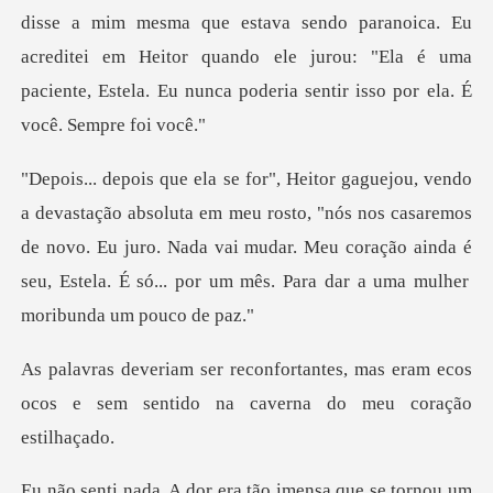
disse a mim mesma que estava s
meu rosto, "nós nos casaremos
de novo. Eu juro. Nada vai mudar. Meu coração ainda é
es, mas eram ecos
ocos e sem sentido
ensa que se tornou um