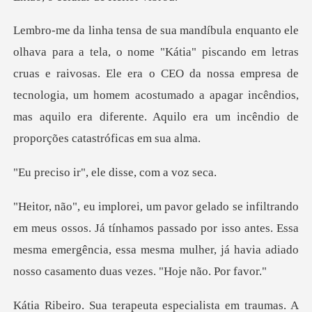
m letras
cruas e raivosas. Ele era o CEO da nossa empresa de
tecnologia, um homem acostumado a apaga
", ele disse,
. Já tínhamos passado por isso antes. Essa
mesma emergência, essa mesma