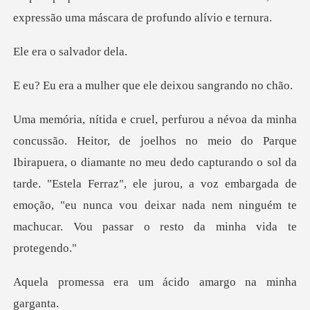
o salvad
her que ele deixou
rapuera, o diamante no meu dedo capturando o sol da
tarde. "Estela Ferraz", ele jurou, a voz embargada de
a um ácido amargo