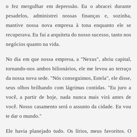
cei durante
pesadelos, administrei nossas finanças e, sozinha,
mantive nossa nova empresa à tona e
ssa nova sede. "Nós conseguimos, Estela", ele disse,
seus olhos brilhando com lágrimas contidas. "Eu juro a
você, a