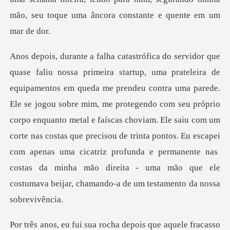
e se jogou sobre mim, me protegendo com seu próprio
corpo enquanto metal e faíscas choviam. Ele saiu com um
corte nas costas que precisou de trinta pontos. Eu escapei