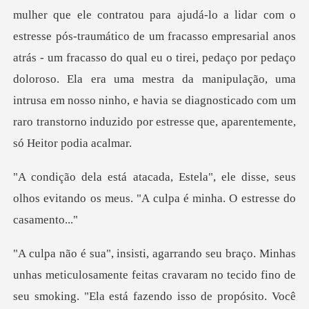
um fracasso empresarial anos
atrás - um fracasso do qual eu o tirei, pedaço por pedaço
doloroso. Ela era uma mestra da manipulação, uma
le disse, seus
olhos evitando os meus. "A
s meticulosamente feitas cravaram no tecido fino de
seu smokin