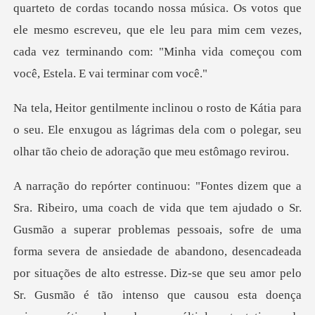
ossa música. Os votos que
ele mesmo escreveu, que ele leu para mim cem vezes,
cada
ara
o seu. Ele enxugou as lágrimas dela com o polegar,
blemas pessoais, sofre de uma
forma severa de ansiedade de abandono, desencadeada
por situações de alto estresse. Diz-se que seu