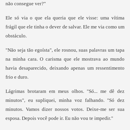
: uma vítima
frágil que ele tinha o dever
na minha cara. O carisma que ele mostrava ao mundo
havia d
quei, minha voz falhando. "Só dez
minutos. Vamos dizer nossos votos.