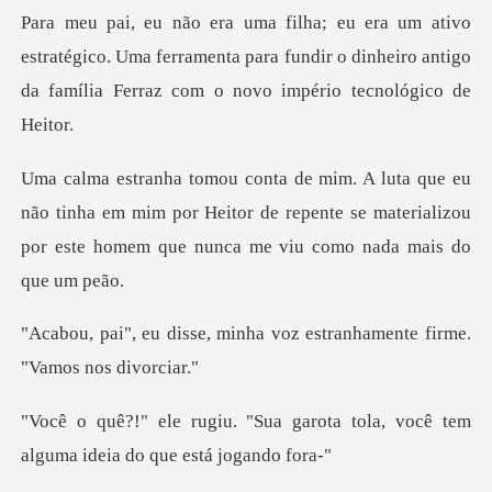
atégico. Uma ferramenta para fundir o dinheiro antigo
da
tinha em mim por Heitor de repente se materializou
por
inha voz estranhamente fir
garota tola, você tem
alguma