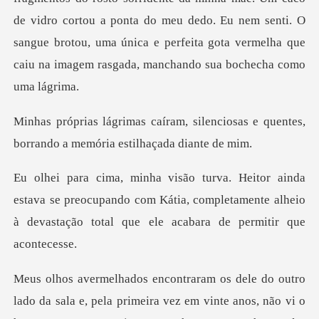
de vidro cortou a ponta do meu dedo. Eu nem se
silenciosas e quentes,
borrando a
va se preocupando com Kátia, completamente alheio
à deva
imeira vez em vinte anos, não vi o