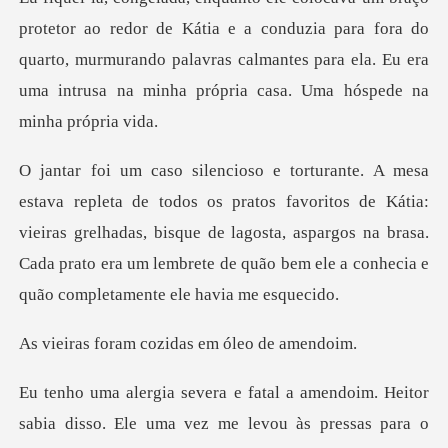
Kátia e a conduzia para fora do
quarto, murmurando palavras calmantes para el
favoritos de Kátia:
vieiras grelhadas, bisque de lagosta, aspargos na brasa.
Cada prato
m cozidas em ól