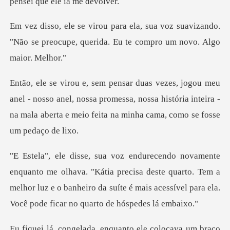
oz suavizando.
"Não se preocupe, querida.
nosso anel, nossa promessa, nossa história inteira -
na mala ab
"Kátia precisa deste quarto. Tem a
melhor luz e o banheiro da suíte é m