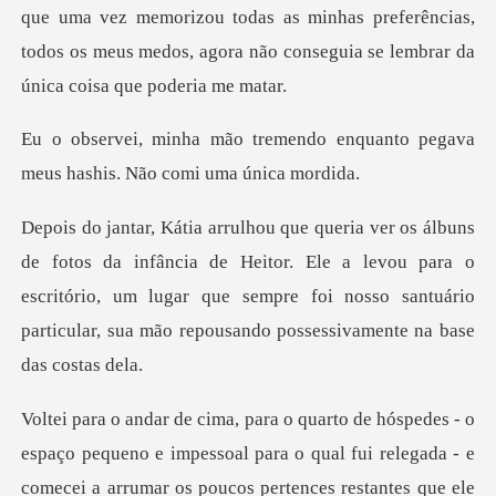
memorizou todas as minhas preferências,
todos os meus medos, ago
ndo enquanto pegava
meus hashi
a de Heitor. Ele a levou para o
escritório, um lugar que sempre foi nosso san
relegada - e
comecei a arrumar os poucos pertences restantes que ele