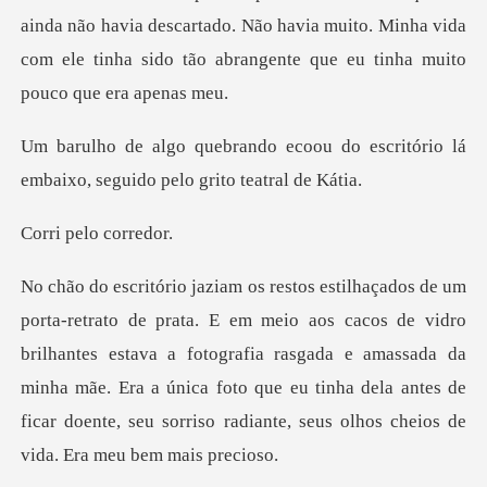
ainda não havia descartado. Não
ou do escritório lá
embaixo, seg
pelo c
de vidro
brilhantes estava a fotografia rasgada e amassada da
minha mãe. Era a única foto que eu tinha