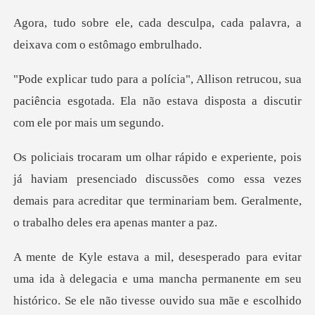
esculpa, cada palavra, a
deix
trucou, sua
paciência esgotada. Ela não estava
presenciado discussões como essa vezes
demais para acreditar que te
anente em seu
histórico. Se ele não tivesse ouvido sua mãe e escolhido