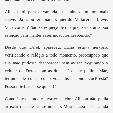
rminando, querido. Voltarei em breve.
Você comeu? Não se esqueça de q
que
sua mãe pudesse desaparecer sem avisar. Segurando o
celular de Derek com as duas mãos, ele
le saísse no frio. Mesmo assim, ela ainda