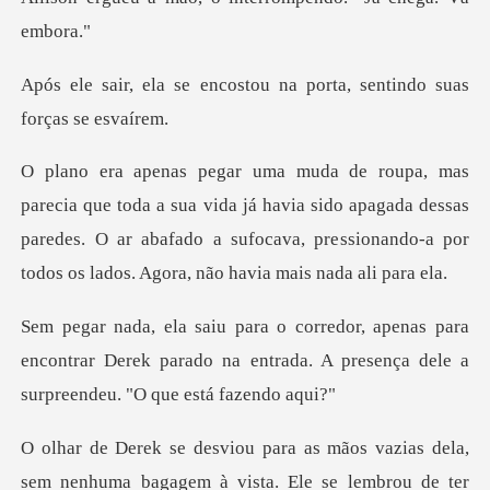
ostou na porta, sentindo
vida já havia sido apagada dessas
paredes. O ar abafado a sufocava, pre
para
encontrar Derek parado na entrada. A prese
nenhuma bagagem à vista. Ele se lembrou de ter