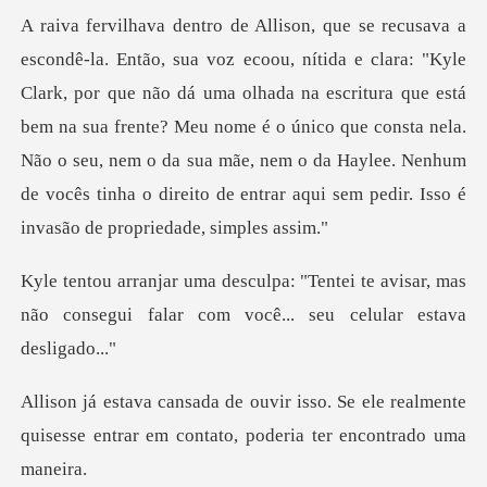
ue não dá uma olhada na escritura que está
bem na sua frente? Meu nome é o único que consta nela.
Não o seu, nem o da sua mã
ei te avisar, mas
não consegui falar com
Se ele realmente
quisesse entrar em con