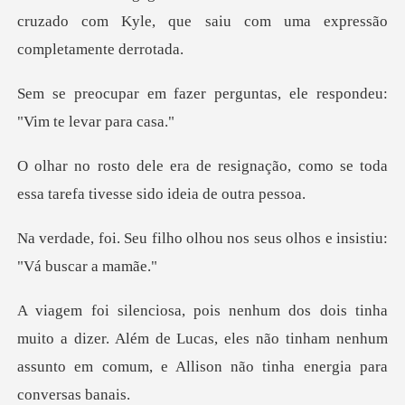
cruzado com
perguntas, ele respondeu
nação, como se toda
essa tarefa ti
olhou nos seus olhos e in
a dizer. Além de Lucas, eles não tinham nenhum
assunto em