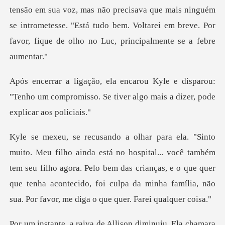
não precisava que mais ninguém
se intrometesse. "Está tudo bem. Voltarei em
disparou:
"Tenho um compromisso. Se tiver al
... você também
tem seu filho agora. Pelo bem das crianças, e o que quer
que tenha acontecid