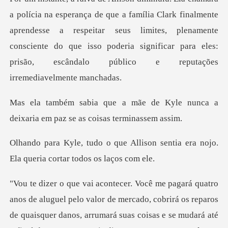
lia Clark finalmente
aprendesse a respeitar seus limites, plenamente
consciente do que isso po
de Kyle nunca a
deixaria em paz
lison sentia era nojo.
Ela queri
mercado, cobrirá os reparos
de quaisquer danos, arrumará suas coisas e se mudará até