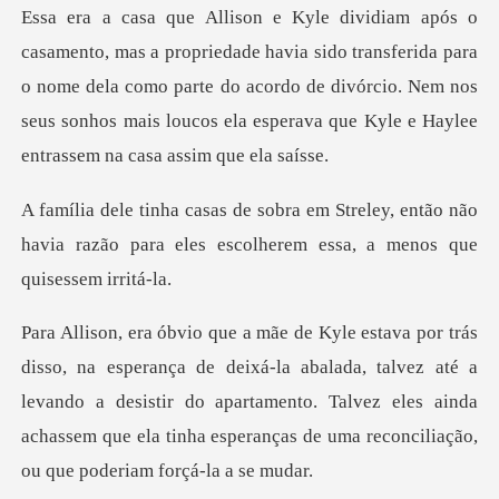
sido transferida para
o nome dela como parte do acordo de divórcio. Nem nos
seus son
ley, então não
havia razão para eles escolh
-la abalada, talvez até a
levando a desistir do apartamento. Talvez eles ainda
achasse